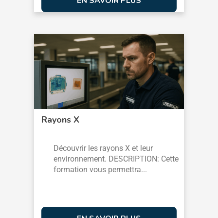
EN SAVOIR PLUS
Rayons X
Découvrir les rayons X et leur
environnement. DESCRIPTION: Cette
formation vous permettra...