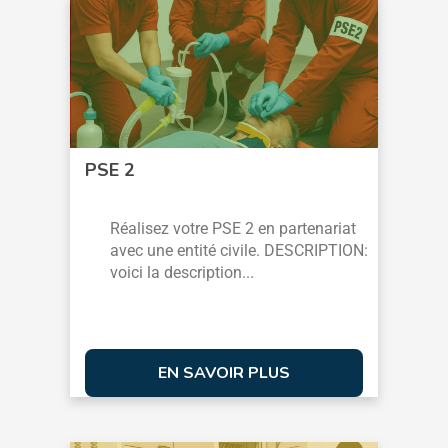
PSE 2
Réalisez votre PSE 2 en partenariat
avec une entité civile. DESCRIPTION:
voici la description...
EN SAVOIR PLUS