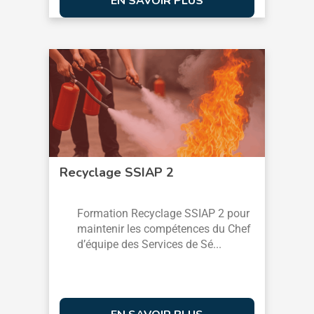
EN SAVOIR PLUS
Recyclage SSIAP 2
Formation Recyclage SSIAP 2 pour
maintenir les compétences du Chef
d’équipe des Services de Sé...