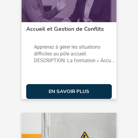
Accueil et Gestion de Conflits
Apprenez à gérer les situations
difficiles au pôle accueil.
DESCRIPTION: La formation « Accu...
EN SAVOIR PLUS