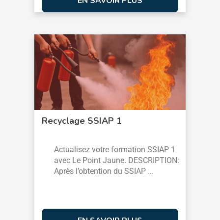
EN SAVOIR PLUS
Recyclage SSIAP 1
Actualisez votre formation SSIAP 1
avec Le Point Jaune. DESCRIPTION:
Après l’obtention du SSIAP ...