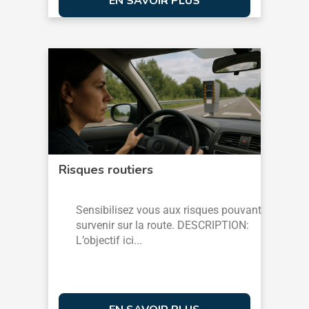
EN SAVOIR PLUS
Risques routiers
Sensibilisez vous aux risques pouvant
survenir sur la route. DESCRIPTION:
L’objectif ici...