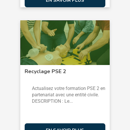
EN SAVOIR PLUS
Recyclage PSE 2
Actualisez votre formation PSE 2 en
partenariat avec une entité civile.
DESCRIPTION : Le...