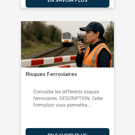
EN SAVOIR PLUS
Risques Ferroviaires
Connaître les différents risques
ferroviaires. DESCRIPTION: Cette
formation vous permettra...