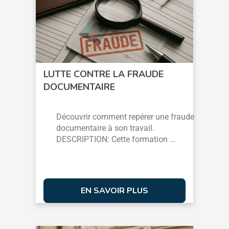
LUTTE CONTRE LA FRAUDE
DOCUMENTAIRE
Découvrir comment repérer une fraude
documentaire à son travail.
DESCRIPTION: Cette formation ...
EN SAVOIR PLUS