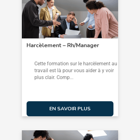
Harcèlement – Rh/Manager
Cette formation sur le harcèlement au
travail est là pour vous aider à y voir
plus clair. Comp...
EN SAVOIR PLUS