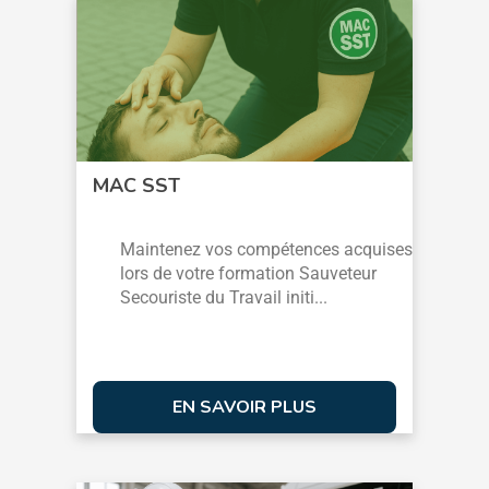
MAC SST
Maintenez vos compétences acquises
lors de votre formation Sauveteur
Secouriste du Travail initi...
EN SAVOIR PLUS