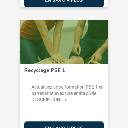
EN SAVOIR PLUS
Recyclage PSE 1
Actualisez votre formation PSE 1 en
partenariat avec une entité civile.
DESCRIPTION: Le...