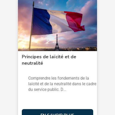
Principes de laïcité et de
neutralité
Comprendre les fondements de la
laïcité et de la neutralité dans le cadre
du service public. D...