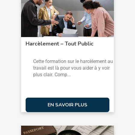
Harcèlement – Tout Public
Cette formation sur le harcèlement au
travail est là pour vous aider à y voir
plus clair. Comp...
EN SAVOIR PLUS