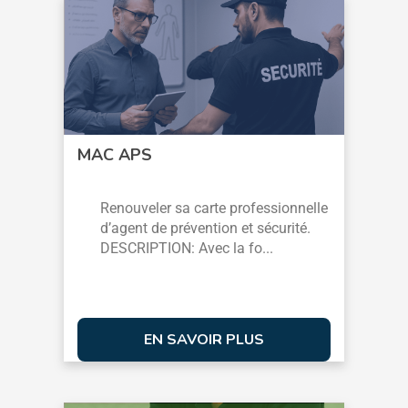
MAC APS
Renouveler sa carte professionnelle
d’agent de prévention et sécurité.
DESCRIPTION: Avec la fo...
EN SAVOIR PLUS