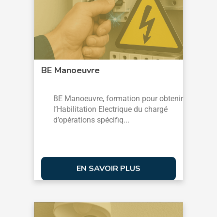
BE Manoeuvre
BE Manoeuvre, formation pour obtenir
l’Habilitation Electrique du chargé
d’opérations spécifiq...
EN SAVOIR PLUS