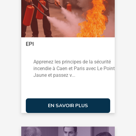
EPI
Apprenez les principes de la sécurité
incendie à Caen et Paris avec Le Point
Jaune et passez v...
EN SAVOIR PLUS