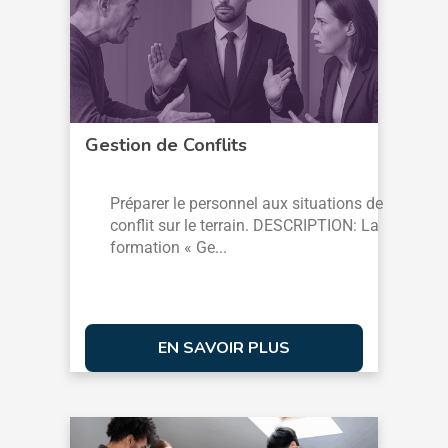
Gestion de Conflits
Préparer le personnel aux situations de
conflit sur le terrain. DESCRIPTION: La
formation « Ge...
EN SAVOIR PLUS