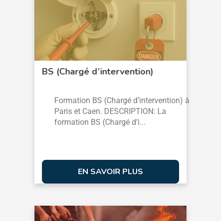
BS (Chargé d’intervention)
Formation BS (Chargé d’intervention) à
Paris et Caen. DESCRIPTION: La
formation BS (Chargé d’i...
EN SAVOIR PLUS