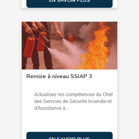
EN SAVOIR PLUS
Remise à niveau SSIAP 3
Actualisez les compétences du Chef
des Services de Sécurité Incendie et
d’Assistance à...