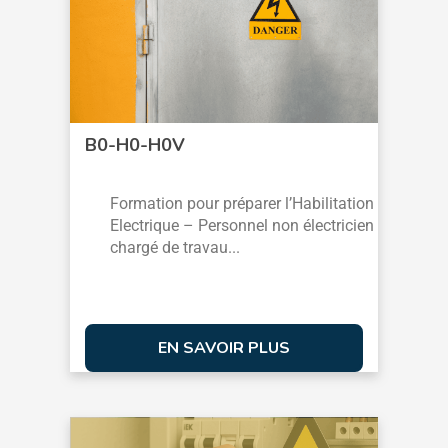
B0-H0-H0V
Formation pour préparer l’Habilitation
Electrique – Personnel non électricien
chargé de travau...
EN SAVOIR PLUS