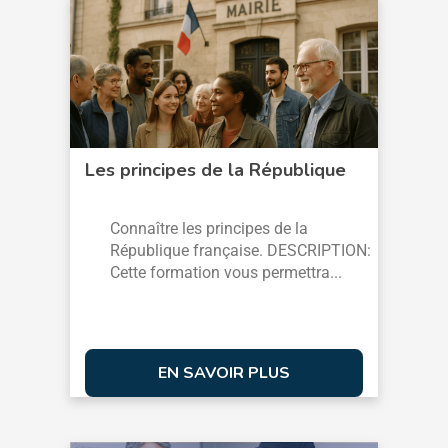
Les principes de la République
Connaître les principes de la
République française. DESCRIPTION:
Cette formation vous permettra...
EN SAVOIR PLUS