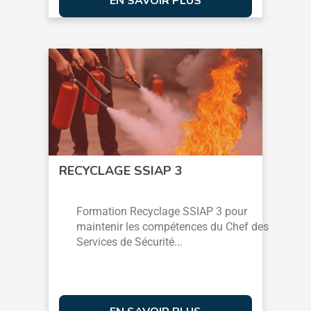
EN SAVOIR PLUS
RECYCLAGE SSIAP 3
Formation Recyclage SSIAP 3 pour
maintenir les compétences du Chef des
Services de Sécurité...