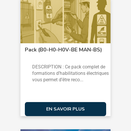
Pack (B0-H0-H0V-BE MAN-BS)
DESCRIPTION : Ce pack complet de
formations d’habilitations électriques
vous permet d’être reco...
EN SAVOIR PLUS