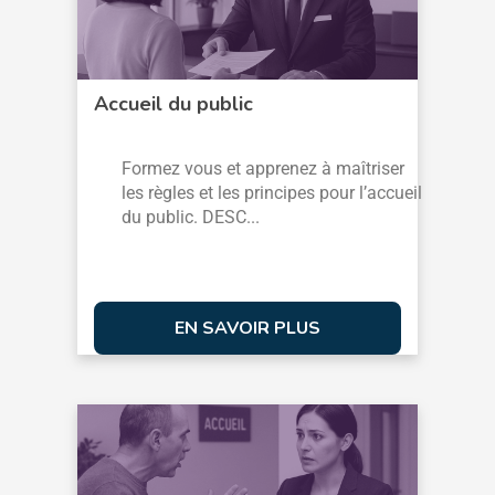
Accueil du public
Formez vous et apprenez à maîtriser
les règles et les principes pour l’accueil
du public. DESC...
EN SAVOIR PLUS