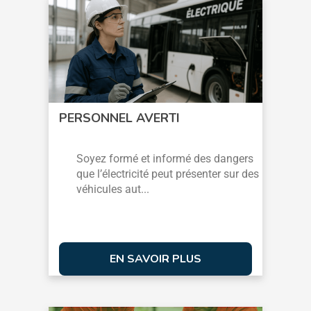
PERSONNEL AVERTI
Soyez formé et informé des dangers
que l’électricité peut présenter sur des
véhicules aut...
EN SAVOIR PLUS