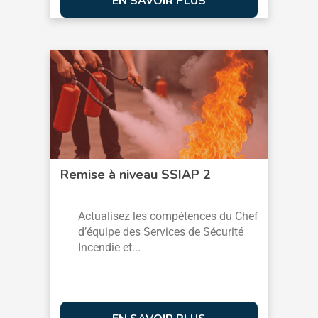
EN SAVOIR PLUS
Remise à niveau SSIAP 2
Actualisez les compétences du Chef
d’équipe des Services de Sécurité
Incendie et...