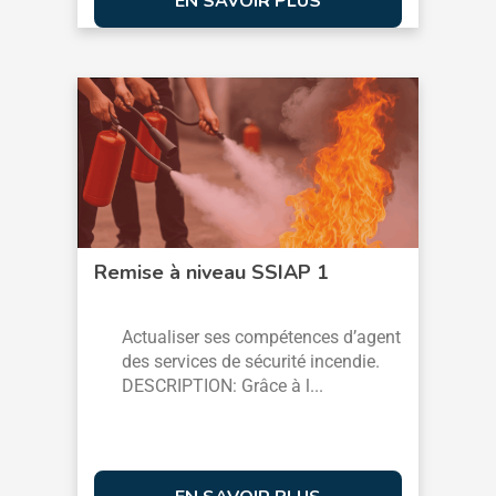
EN SAVOIR PLUS
Remise à niveau SSIAP 1
Actualiser ses compétences d’agent
des services de sécurité incendie.
DESCRIPTION: Grâce à l...