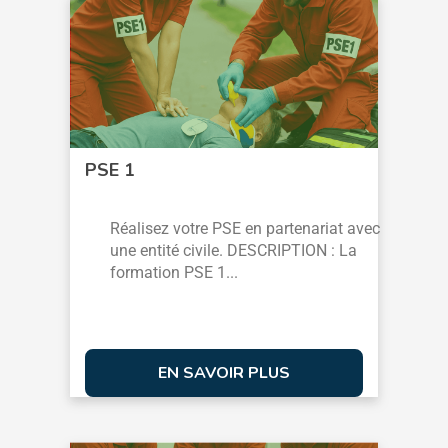
PSE 1
Réalisez votre PSE en partenariat avec
une entité civile. DESCRIPTION : La
formation PSE 1...
EN SAVOIR PLUS