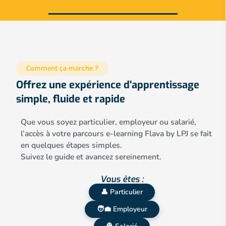
Comment ça marche ?
Offrez une expérience d'apprentissage
simple, fluide et rapide
Que vous soyez particulier, employeur ou salarié,
l’accès à votre parcours e-learning Flava by LPJ se fait
en quelques étapes simples.
Suivez le guide et avancez sereinement.
Vous êtes :
👤 Particulier
🧑‍💼 Employeur