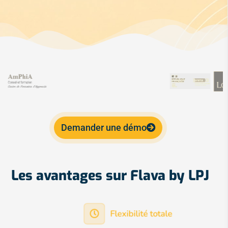
Demander une démo
Les avantages sur Flava by LPJ
Flexibilité totale