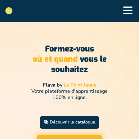
Formez-vous
où et quand
vous le
souhaitez
Flava by
Le Point Jaune
Votre plateforme d'apprentissage
100% en ligne.
📚 Découvrir le catalogue