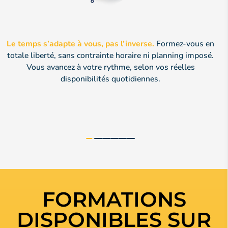
Le temps s’adapte à vous, pas l’inverse.
Formez-vous en
totale liberté, sans contrainte horaire ni planning imposé.
Vous avancez à votre rythme, selon vos réelles
disponibilités quotidiennes.
FORMATIONS
DISPONIBLES SUR