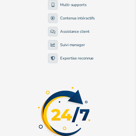
Multi-supports
Contenus intéractifs
Assistance client
Suivi manager
Expertise reconnue