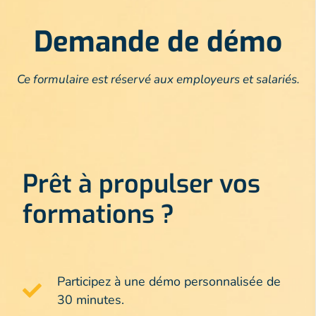
Demande de démo
Ce formulaire est réservé aux employeurs et salariés.
Prêt à propulser vos
formations ?
Participez à une démo personnalisée de
30 minutes.