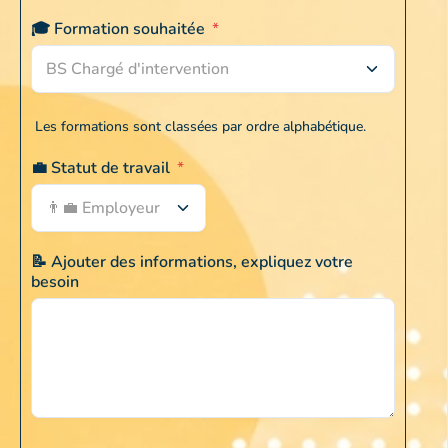
🎓 Formation souhaitée
*
BS Chargé d'intervention
Les formations sont classées par ordre alphabétique.
💼 Statut de travail
*
👨‍💼 Employeur
📝 Ajouter des informations, expliquez votre
besoin