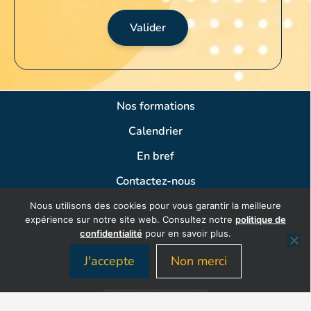
Valider
Nos formations
Calendrier
En bref
Contactez-nous
Nous utilisons des cookies pour vous garantir la meilleure
expérience sur notre site web. Consultez notre
politique de
confidentialité
pour en savoir plus.
J'accepte
Non merci