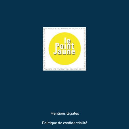
Mentions légales
Politique de confidentialité