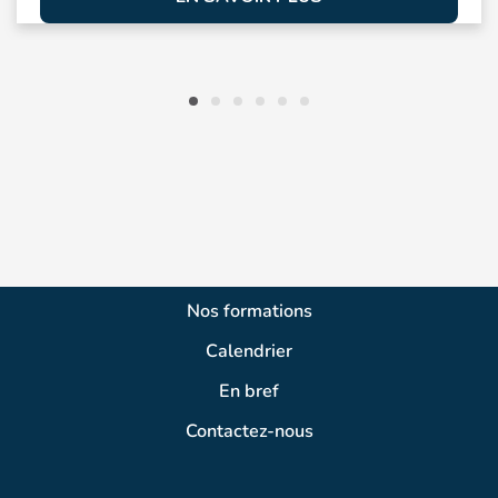
Nos formations
Calendrier
En bref
Contactez-nous