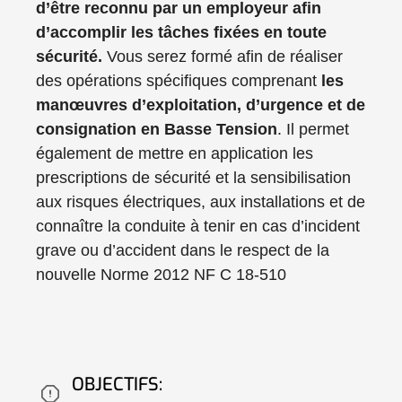
d’être reconnu par un employeur afin
d’accomplir les tâches fixées en toute
sécurité.
Vous serez formé afin de réaliser
des opérations spécifiques comprenant
les
manœuvres d’exploitation, d’urgence et de
consignation en Basse Tension
. Il permet
également de mettre en application les
prescriptions de sécurité et la sensibilisation
aux risques électriques, aux installations et de
connaître la conduite à tenir en cas d’incident
grave ou d’accident dans le respect de la
nouvelle Norme 2012 NF C 18-510
OBJECTIFS: