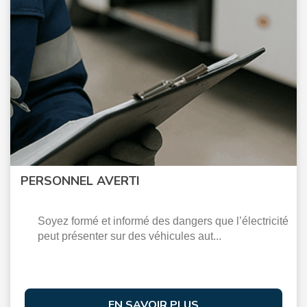
PERSONNEL AVERTI
Soyez formé et informé des dangers que l’électricité
peut présenter sur des véhicules aut...
EN SAVOIR PLUS