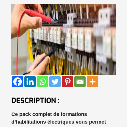
DESCRIPTION :
Ce pack complet de formations
d’habilitations électriques vous permet