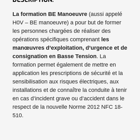
La formation BE Manoeuvre
(aussi appelé
H0V – BE manoeuvre) a pour but de former
les personnes chargées de réaliser des
opérations spécifiques comprenant
les
manœuvres d’exploitation, d’urgence et de
consignation en Basse Tension
. La
formation permet également de mettre en
application les prescriptions de sécurité et la
sensibilisation aux risques électriques, aux
installations et de connaître la conduite à tenir
en cas d’incident grave ou d’accident dans le
respect de la nouvelle Norme 2012 NFC 18-
510.