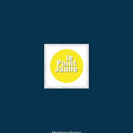
Mentions légales