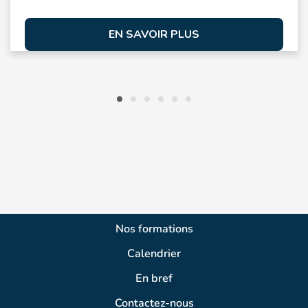
EN SAVOIR PLUS
Nos formations
Calendrier
En bref
Contactez-nous