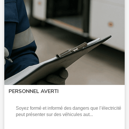
PERSONNEL AVERTI
Soyez formé et informé des dangers que l’électricité
peut présenter sur des véhicules aut...