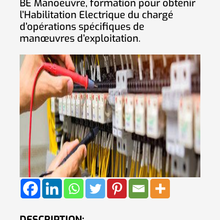
BE Manoeuvre, formation pour obtenir
l’Habilitation Electrique du chargé
d’opérations spécifiques de
manœuvres d’exploitation
.
DESCRIPTION: