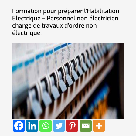
Formation pour préparer l’Habilitation
Electrique – Personnel non électricien
chargé de travaux d’ordre non
électrique
.