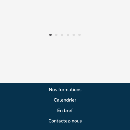
Nos formations
Calendrier
En bref
Contactez-nous