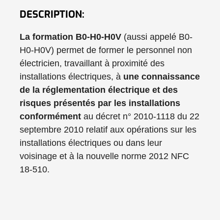
DESCRIPTION:
La formation B0-H0-H0V
(aussi appelé B0-
H0-H0V) permet de former le personnel non
électricien, travaillant à proximité des
installations électriques, à
une connaissance
de la réglementation électrique et des
risques présentés par les installations
conformément
au décret n° 2010-1118 du 22
septembre 2010 relatif aux opérations sur les
installations électriques ou dans leur
voisinage et à la nouvelle norme 2012 NFC
18-510.