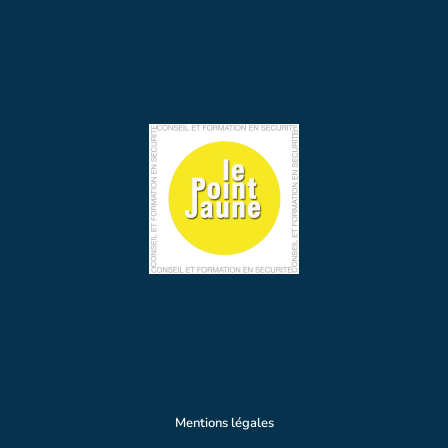
Mentions légales