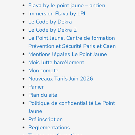
Flava by le point jaune – ancien
Immersion Flava by LPJ
Le Code by Dekra
Le Code by Dekra 2
Le Point Jaune, Centre de formation
Prévention et Sécurité Paris et Caen
Mentions légales Le Point Jaune
Mois lutte harcèlement
Mon compte
Nouveaux Tarifs Juin 2026
Panier
Plan du site
Politique de confidentialité Le Point
Jaune
Pré inscription
Reglementations