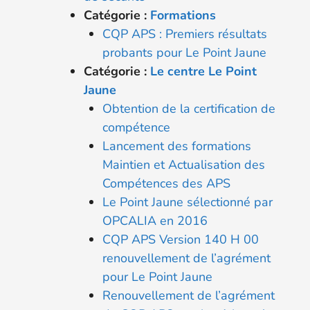
Catégorie :
Formations
CQP APS : Premiers résultats
probants pour Le Point Jaune
Catégorie :
Le centre Le Point
Jaune
Obtention de la certification de
compétence
Lancement des formations
Maintien et Actualisation des
Compétences des APS
Le Point Jaune sélectionné par
OPCALIA en 2016
CQP APS Version 140 H 00
renouvellement de l’agrément
pour Le Point Jaune
Renouvellement de l’agrément