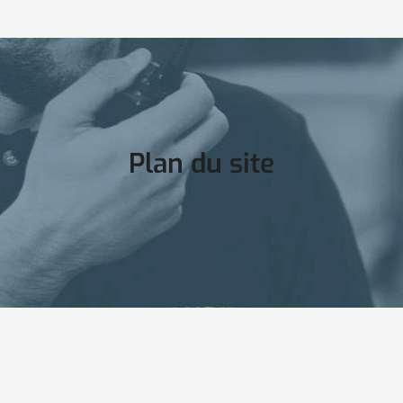
Plan du site