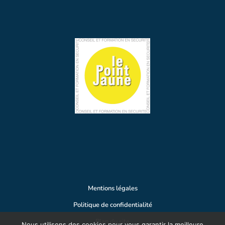
Mentions légales
Politique de confidentialité
Plan du site
Nous utilisons des cookies pour vous garantir la meilleure