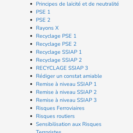
Principes de laïcité et de neutralité
PSE 1
PSE 2
Rayons X
Recyclage PSE 1
Recyclage PSE 2
Recyclage SSIAP 1
Recyclage SSIAP 2
RECYCLAGE SSIAP 3
Rédiger un constat amiable
Remise à niveau SSIAP 1
Remise à niveau SSIAP 2
Remise à niveau SSIAP 3
Risques Ferroviaires
Risques routiers
Sensibilisation aux Risques
Terroristes