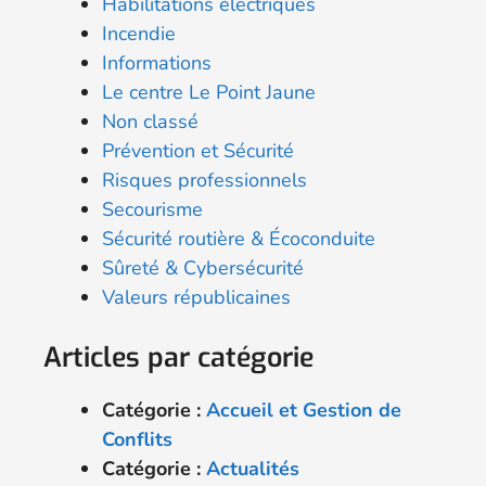
Habilitations électriques
Incendie
Informations
Le centre Le Point Jaune
Non classé
Prévention et Sécurité
Risques professionnels
Secourisme
Sécurité routière & Écoconduite
Sûreté & Cybersécurité
Valeurs républicaines
Articles par catégorie
Catégorie :
Accueil et Gestion de
Conflits
Catégorie :
Actualités