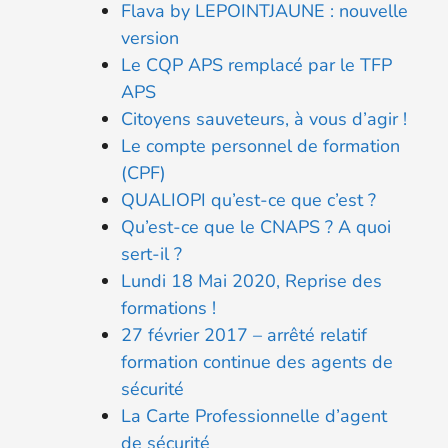
Flava by LEPOINTJAUNE : nouvelle
version
Le CQP APS remplacé par le TFP
APS
Citoyens sauveteurs, à vous d’agir !
Le compte personnel de formation
(CPF)
QUALIOPI qu’est-ce que c’est ?
Qu’est-ce que le CNAPS ? A quoi
sert-il ?
Lundi 18 Mai 2020, Reprise des
formations !
27 février 2017 – arrêté relatif
formation continue des agents de
sécurité
La Carte Professionnelle d’agent
de sécurité