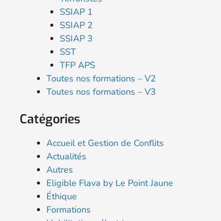
SSIAP 1
SSIAP 2
SSIAP 3
SST
TFP APS
Toutes nos formations – V2
Toutes nos formations – V3
Catégories
Accueil et Gestion de Conflits
Actualités
Autres
Eligible Flava by Le Point Jaune
Éthique
Formations