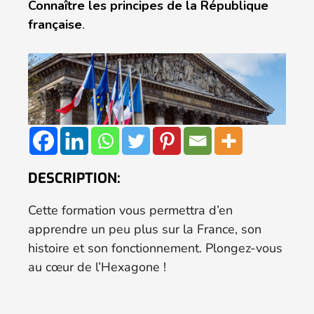
Connaître les principes de la République
française
.
DESCRIPTION:
Cette formation vous permettra d’en
apprendre un peu plus sur la France, son
histoire et son fonctionnement. Plongez-vous
au cœur de l’Hexagone !