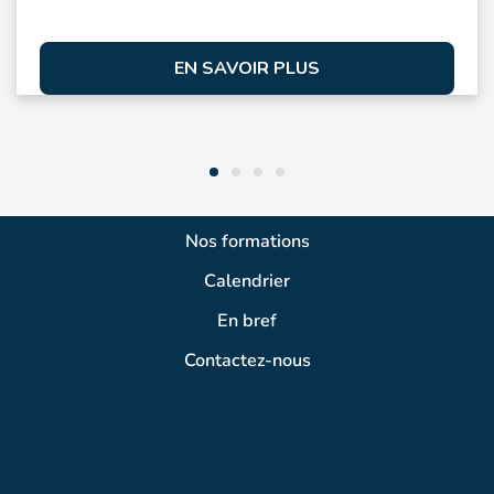
EN SAVOIR PLUS
Nos formations
Calendrier
En bref
Contactez-nous