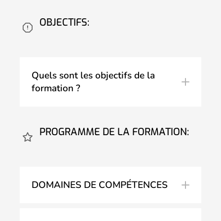
OBJECTIFS:
Quels sont les objectifs de la
formation ?
PROGRAMME DE LA FORMATION:
DOMAINES DE COMPÉTENCES
Les principes de la République française