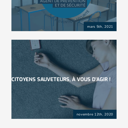
mars 5th, 2021
CITOYENS SAUVETEURS, À VOUS D’AGIR !
novembre 12th, 2020