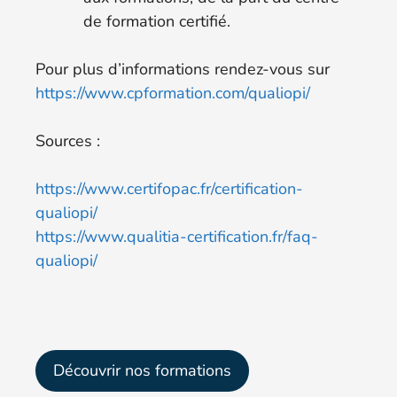
de formation certifié.
Pour plus d’informations rendez-vous sur
https://www.cpformation.com/qualiopi/
Sources :
https://www.certifopac.fr/certification-
qualiopi/
https://www.qualitia-certification.fr/faq-
qualiopi/
Découvrir nos formations