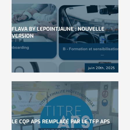
FLAVA BY LEPOINTJAUNE : NOUVELLE
VERSION
juin 20th, 2025
LE CQP APS REMPLACÉ PAR LE TFP APS