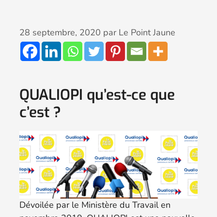
28 septembre, 2020
par
Le Point Jaune
QUALIOPI qu’est-ce que
c’est ?
Dévoilée par le Ministère du Travail en