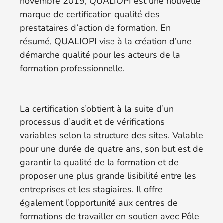
novembre 2019, QUALIOPI est une nouvelle
marque de certification qualité des
prestataires d’action de formation. En
résumé, QUALIOPI vise à la création d’une
démarche qualité pour les acteurs de la
formation professionnelle.
La certification s’obtient à la suite d’un
processus d’audit et de vérifications
variables selon la structure des sites. Valable
pour une durée de quatre ans, son but est de
garantir la qualité de la formation et de
proposer une plus grande lisibilité entre les
entreprises et les stagiaires. Il offre
également l’opportunité aux centres de
formations de travailler en soutien avec Pôle