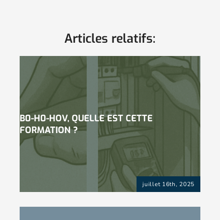
Articles relatifs:
B0-H0-HOV, QUELLE EST CETTE
FORMATION ?
juillet 16th, 2025