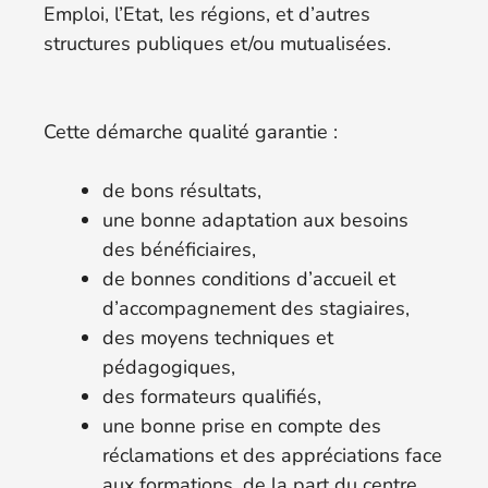
Emploi, l’Etat, les régions, et d’autres
structures publiques et/ou mutualisées.
Cette démarche qualité garantie :
de bons résultats,
une bonne adaptation aux besoins
des bénéficiaires,
de bonnes conditions d’accueil et
d’accompagnement des stagiaires,
des moyens techniques et
pédagogiques,
des formateurs qualifiés,
une bonne prise en compte des
réclamations et des appréciations face
aux formations, de la part du centre