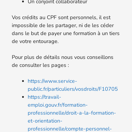
Un conjoint collaborateur
Vos crédits au CPF sont personnels, il est
impossible de les partager, ni de les céder
dans le but de payer une formation à un tiers
de votre entourage.
Pour plus de détails nous vous conseillons
de consulter les pages :
https://www.service-
public.fr/particuliers/vosdroits/F10705
https://travail-
emploi.gouv.fr/formation-
professionnelle/droit-a-la-formation-
et-orientation-
professionnelle/compte-personnel-