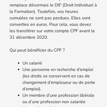
remplace désormais le DIF (Droit Individuel à
la Formation). Toutefois, vos heures
cumulées ne sont pas perdues. Elles sont
converties en euros. Pour cela, vous devez
les transférer sur votre compte CPF avant le
31 décembre 2020.
Qui peut bénéficier du CPF ?
Un salarié
Une personne en recherche d’emploi
(les droits se conservent en cas de
changement d’employeur ou de perte
d’emploi).
Un membre d’une profession libérale
ou d’une profession non salariée