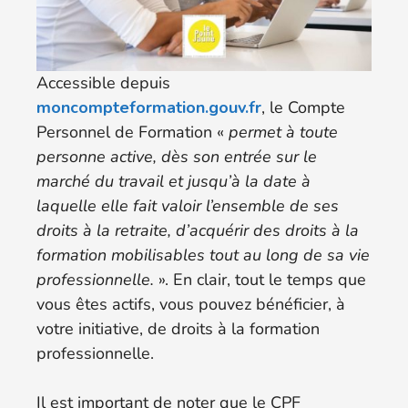
Accessible depuis
moncompteformation.gouv.fr
, le Compte
Personnel de Formation «
permet à toute
personne active, dès son entrée sur le
marché du travail et jusqu’à la date à
laquelle elle fait valoir l’ensemble de ses
droits à la retraite, d’acquérir des droits à la
formation mobilisables tout au long de sa vie
professionnelle.
». En clair, tout le temps que
vous êtes actifs, vous pouvez bénéficier, à
votre initiative, de droits à la formation
professionnelle.
Il est important de noter que le CPF