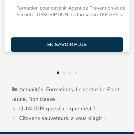
Formation pour devenir Agent de Prévention et de
Sécurité. DESCRIPTION: La formation TFP APS s...
EN SAVOIR PLUS
Actualités
,
Formations
,
Le centre Le Point
Jaune
,
Non classé
QUALIOPI qu’est-ce que c’est ?
Citoyens sauveteurs, à vous d’agir !