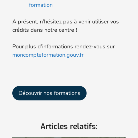
formation
A présent, n’hésitez pas à venir utiliser vos
crédits dans notre centre !
Pour plus d’informations rendez-vous sur
moncompteformation.gouv.fr
Découvrir nos formations
Articles relatifs: