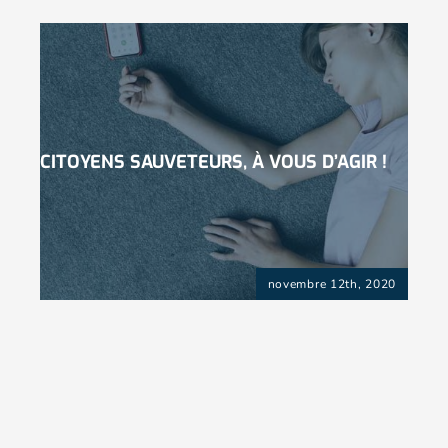
CITOYENS SAUVETEURS, À VOUS D’AGIR !
novembre 12th, 2020