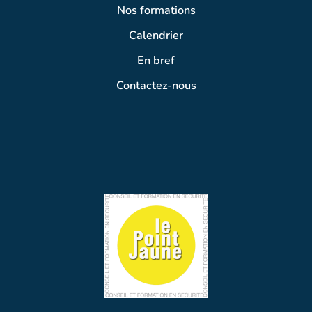
Nos formations
Calendrier
En bref
Contactez-nous