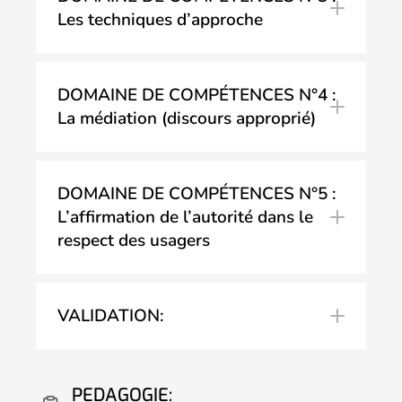
Les techniques d’approche
conflit
DOMAINE DE COMPÉTENCES N°4 :
La médiation (discours approprié)
DOMAINE DE COMPÉTENCES N°5 :
L’affirmation de l’autorité dans le
respect des usagers
résolution de conflits
VALIDATION:
PEDAGOGIE: