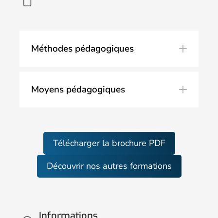
réclamation
Méthodes pédagogiques
Moyens pédagogiques
Télécharger la brochure PDF
Découvrir nos autres formations
Informations