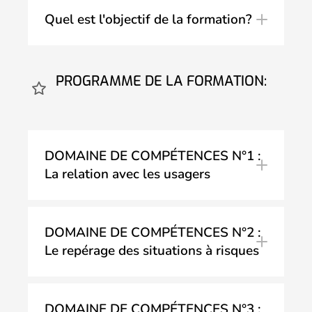
Quel est l'objectif de la formation?
PROGRAMME DE LA FORMATION:
DOMAINE DE COMPÉTENCES N°1 :
La relation avec les usagers
relation
relation
DOMAINE DE COMPÉTENCES N°2 :
Le repérage des situations à risques
relation
conflit
DOMAINE DE COMPÉTENCES N°3 :