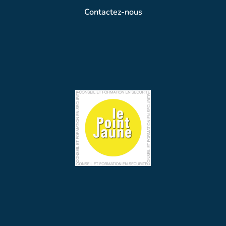
Contactez-nous