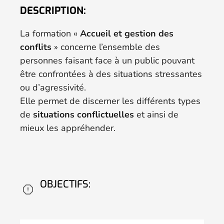
DESCRIPTION:
La formation «
Accueil et gestion des
conflits
» concerne l’ensemble des
personnes faisant face à un public pouvant
être confrontées à des situations stressantes
ou d’agressivité.
Elle permet de discerner les différents types
de
situations conflictuelles
et ainsi de
mieux les appréhender.
OBJECTIFS: