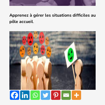
Apprenez à gérer les situations difficiles au
pôle accueil
.