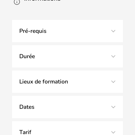
Pré-requis
Durée
Lieux de formation
Dates
Tarif