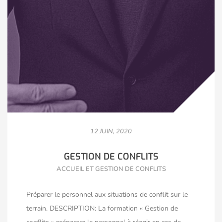
12 JUIN, 2020
GESTION DE CONFLITS
ACCUEIL ET GESTION DE CONFLITS
Préparer le personnel aux situations de conflit sur le
terrain. DESCRIPTION: La formation « Gestion de