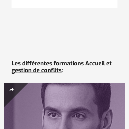
Les différentes formations
Accueil et
gestion de conflits
: