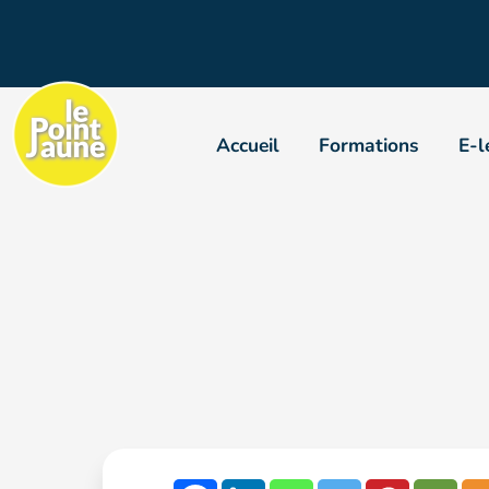
Accueil
Formations
E-l