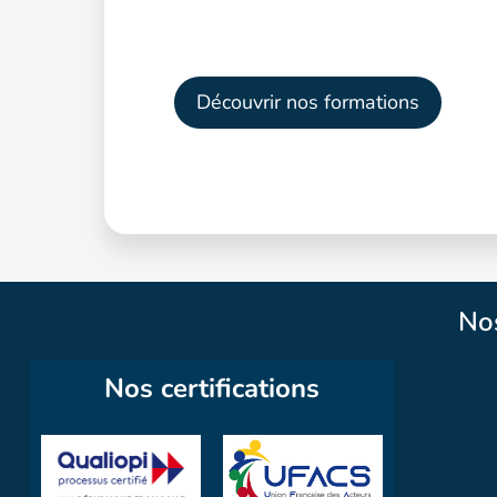
Découvrir nos formations
No
Nos certifications