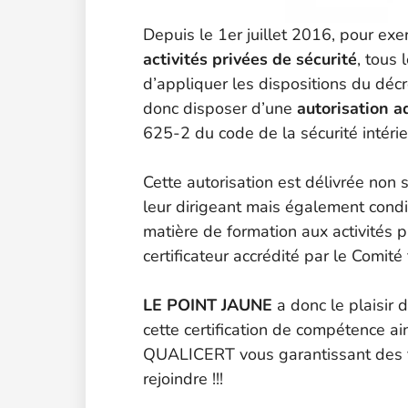
Depuis le 1er juillet 2016, pour exer
activités privées de sécurité
, tous 
d’appliquer les dispositions du déc
donc disposer d’une
autorisation a
625-2 du code de la sécurité intérie
Cette autorisation est délivrée non
leur dirigeant mais également condi
matière de formation aux activités 
certificateur accrédité par le Comit
LE POINT JAUNE
a donc le plaisir 
cette certification de compétence ain
QUALICERT vous garantissant des fo
rejoindre !!!