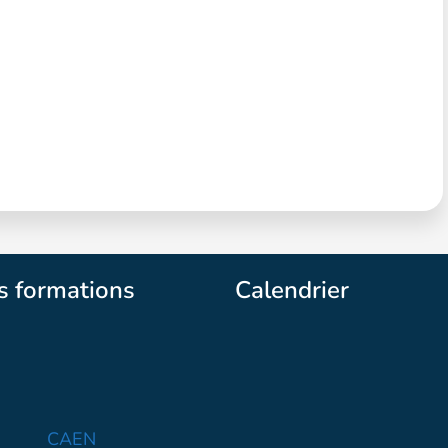
s formations
Calendrier
CAEN