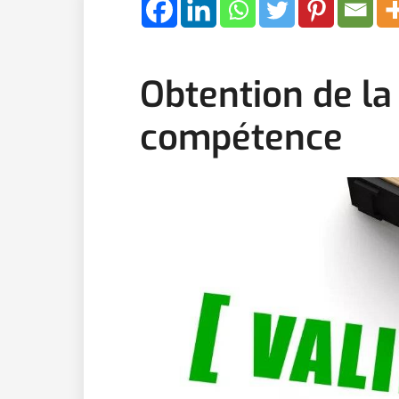
Obtention de la 
compétence