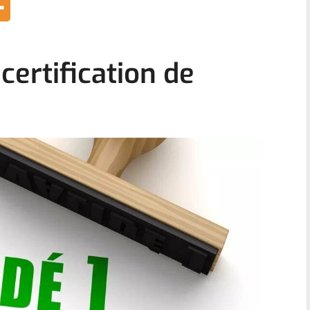
certification de