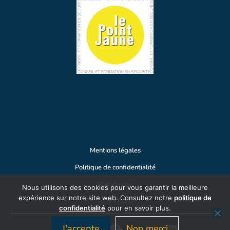
Mentions légales
Politique de confidentialité
Plan du site
Nous utilisons des cookies pour vous garantir la meilleure
expérience sur notre site web. Consultez notre
politique de
CGV / CGU
confidentialité
pour en savoir plus.
J'accepte
Non merci