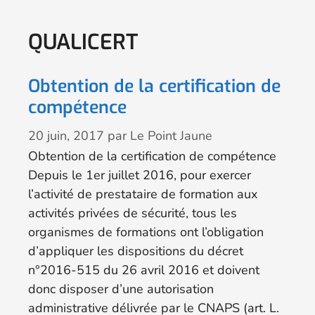
QUALICERT
Obtention de la certification de
compétence
20 juin, 2017
par
Le Point Jaune
Obtention de la certification de compétence
Depuis le 1er juillet 2016, pour exercer
l’activité de prestataire de formation aux
activités privées de sécurité, tous les
organismes de formations ont l’obligation
d’appliquer les dispositions du décret
n°2016-515 du 26 avril 2016 et doivent
donc disposer d’une autorisation
administrative délivrée par le CNAPS (art. L.