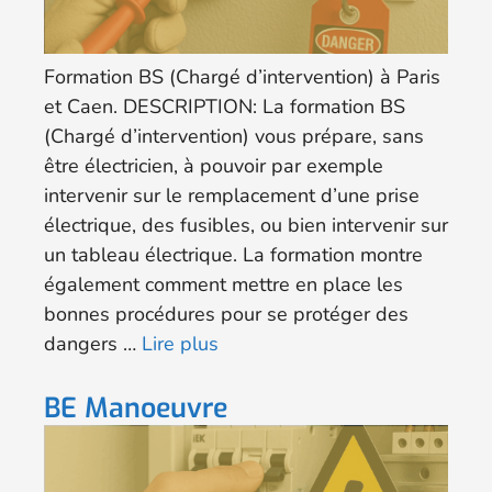
Formation BS (Chargé d’intervention) à Paris
et Caen. DESCRIPTION: La formation BS
(Chargé d’intervention) vous prépare, sans
être électricien, à pouvoir par exemple
intervenir sur le remplacement d’une prise
électrique, des fusibles, ou bien intervenir sur
un tableau électrique. La formation montre
également comment mettre en place les
bonnes procédures pour se protéger des
dangers …
Lire plus
BE Manoeuvre