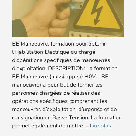
BE Manoeuvre, formation pour obtenir
l’Habilitation Electrique du chargé
d’opérations spécifiques de manœuvres
d’exploitation. DESCRIPTION: La formation
BE Manoeuvre (aussi appelé H0V – BE
manoeuvre) a pour but de former les
personnes chargées de réaliser des
opérations spécifiques comprenant les
manœuvres d’exploitation, d’urgence et de
consignation en Basse Tension. La formation
permet également de mettre …
Lire plus