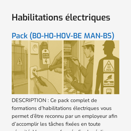
Habilitations électriques
Pack (B0-H0-H0V-BE MAN-BS)
DESCRIPTION : Ce pack complet de
formations d’habilitations électriques vous
permet d’être reconnu par un employeur afin
d’accomplir les tâches fixées en toute