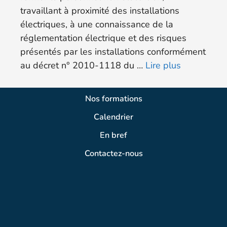
travaillant à proximité des installations
électriques, à une connaissance de la
réglementation électrique et des risques
présentés par les installations conformément
au décret n° 2010-1118 du …
Lire plus
Nos formations
Calendrier
En bref
Contactez-nous