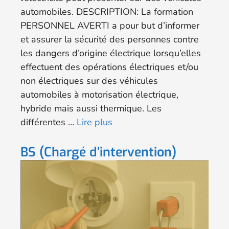
automobiles. DESCRIPTION: La formation
PERSONNEL AVERTI a pour but d’informer
et assurer la sécurité des personnes contre
les dangers d’origine électrique lorsqu’elles
effectuent des opérations électriques et/ou
non électriques sur des véhicules
automobiles à motorisation électrique,
hybride mais aussi thermique. Les
différentes …
Lire plus
BS (Chargé d’intervention)