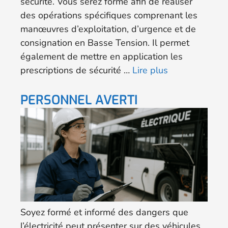
sécurité. Vous serez formé afin de réaliser
des opérations spécifiques comprenant les
manœuvres d’exploitation, d’urgence et de
consignation en Basse Tension. Il permet
également de mettre en application les
prescriptions de sécurité …
Lire plus
PERSONNEL AVERTI
Soyez formé et informé des dangers que
l’électricité peut présenter sur des véhicules