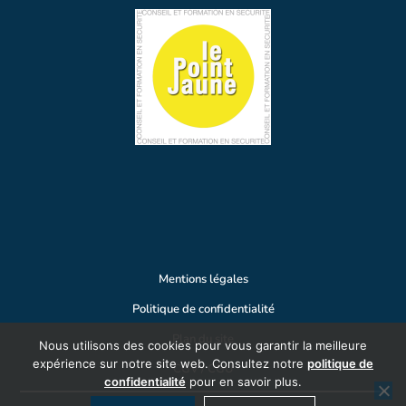
Mentions légales
Politique de confidentialité
Plan du site
Nous utilisons des cookies pour vous garantir la meilleure
expérience sur notre site web. Consultez notre
politique de
CGV / CGU
confidentialité
pour en savoir plus.