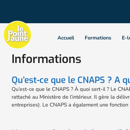
Accueil
Formations
E-l
Informations
Qu’est-ce que le CNAPS ? A quo
Qu’est-ce que le CNAPS ? À quoi sert-il ? Le CNAPS
rattaché au Ministère de l’intérieur. Il gère la dél
entreprises). Le CNAPS a également une fonction