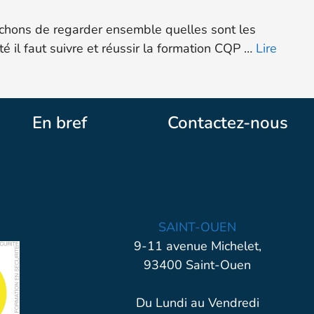
Tâchons de regarder ensemble quelles sont les
té il faut suivre et réussir la formation CQP …
Lire
En bref
Contactez-nous
SAINT-OUEN
9-11 avenue Michelet,
93400 Saint-Ouen
Du Lundi au Vendredi