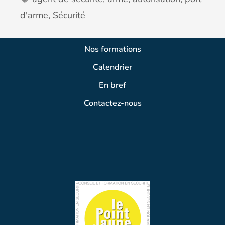
d'arme
,
Sécurité
Nos formations
Calendrier
En bref
Contactez-nous