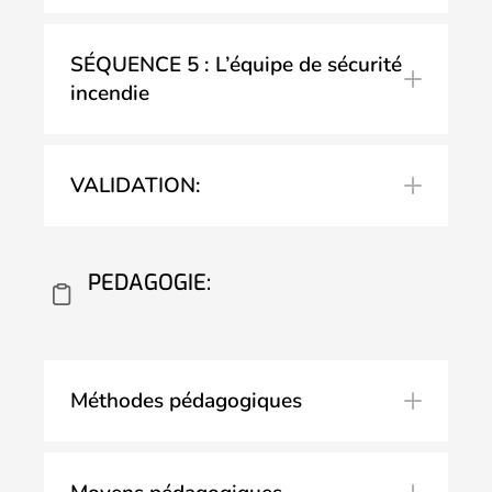
SÉQUENCE 5 : L’équipe de sécurité
incendie
VALIDATION:
PEDAGOGIE:
Méthodes pédagogiques