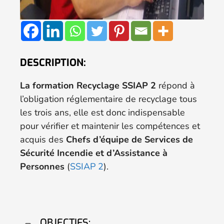
DESCRIPTION:
La formation Recyclage SSIAP 2
répond à
l’obligation réglementaire de recyclage tous
les trois ans, elle est donc indispensable
pour vérifier et maintenir les compétences et
acquis des
Chefs d’équipe de Services de
Sécurité Incendie et d’Assistance à
Personnes
(
SSIAP 2
).
OBJECTIFS: