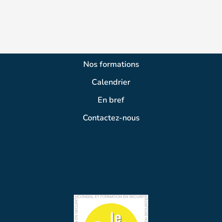
Nos formations
Calendrier
En bref
Contactez-nous