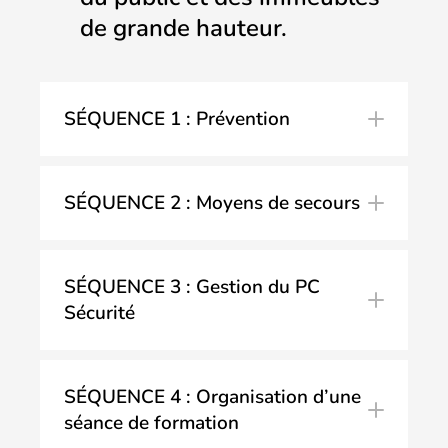
de grande hauteur.
SÉQUENCE 1 : Prévention
SÉQUENCE 2 : Moyens de secours
matière
de moyens de secours
SÉQUENCE 3 : Gestion du PC
Sécurité
SÉQUENCE 4 : Organisation d’une
séance de formation