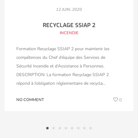
12 JUIN, 2020
RECYCLAGE SSIAP 2
INCENDIE
Formation Recyclage SSIAP 2 pour maintenir les
compétences du Chef d’équipe des Services de
Sécurité Incendie et d’Assistance à Personnes.
DESCRIPTION: La formation Recyclage SSIAP 2
répond à l’obligation réglementaire de recycla...
NO COMMENT
0