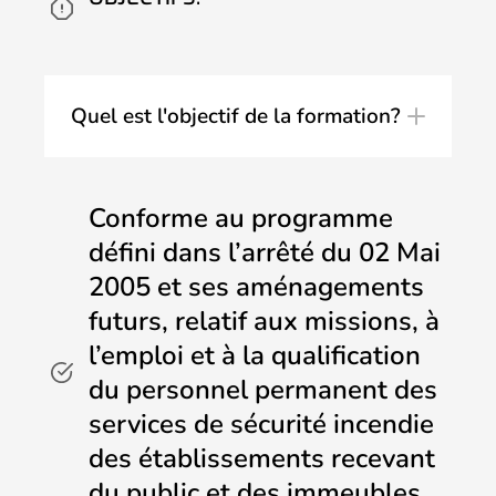
Quel est l'objectif de la formation?
Conforme au programme
défini dans l’arrêté du 02 Mai
2005 et ses aménagements
futurs, relatif aux missions, à
l’emploi et à la qualification
du personnel permanent des
services de sécurité incendie
des établissements recevant
du public et des immeubles