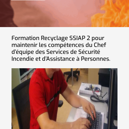
Formation Recyclage SSIAP 2 pour
maintenir les compétences du Chef
d’équipe des Services de Sécurité
Incendie et d’Assistance à Personnes
.