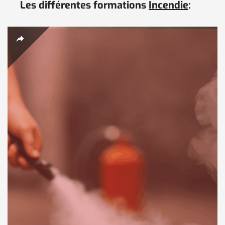
Les différentes formations
Incendie
: