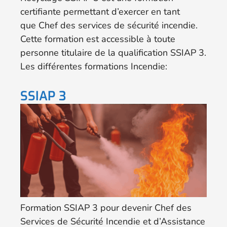
certifiante permettant d’exercer en tant
que Chef des services de sécurité incendie.
Cette formation est accessible à toute
personne titulaire de la qualification SSIAP 3.
Les différentes formations Incendie:
SSIAP 3
Formation SSIAP 3 pour devenir Chef des
Services de Sécurité Incendie et d’Assistance