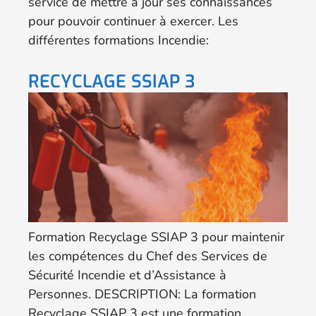
service de mettre à jour ses connaissances
pour pouvoir continuer à exercer. Les
différentes formations Incendie:
RECYCLAGE SSIAP 3
Formation Recyclage SSIAP 3 pour maintenir
les compétences du Chef des Services de
Sécurité Incendie et d’Assistance à
Personnes. DESCRIPTION: La formation
Recyclage SSIAP 3 est une formation