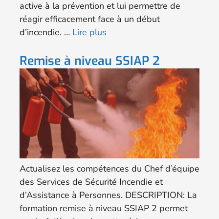
active à la prévention et lui permettre de
réagir efficacement face à un début
d’incendie. …
Lire plus
Remise à niveau SSIAP 2
Actualisez les compétences du Chef d’équipe
des Services de Sécurité Incendie et
d’Assistance à Personnes. DESCRIPTION: La
formation remise à niveau SSIAP 2 permet