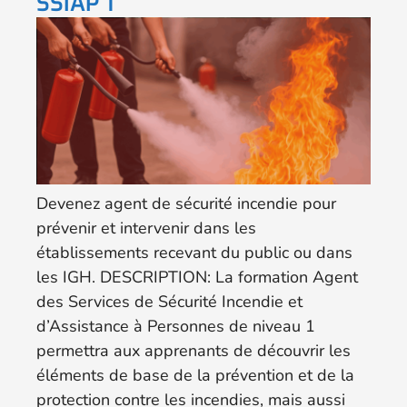
SSIAP 1
Devenez agent de sécurité incendie pour
prévenir et intervenir dans les
établissements recevant du public ou dans
les IGH. DESCRIPTION: La formation Agent
des Services de Sécurité Incendie et
d’Assistance à Personnes de niveau 1
permettra aux apprenants de découvrir les
éléments de base de la prévention et de la
protection contre les incendies, mais aussi