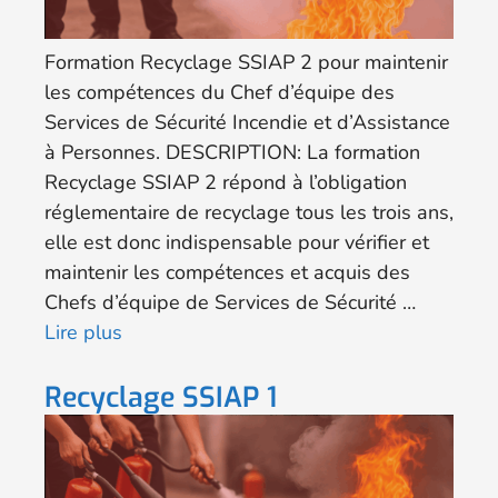
Formation Recyclage SSIAP 2 pour maintenir
les compétences du Chef d’équipe des
Services de Sécurité Incendie et d’Assistance
à Personnes. DESCRIPTION: La formation
Recyclage SSIAP 2 répond à l’obligation
réglementaire de recyclage tous les trois ans,
elle est donc indispensable pour vérifier et
maintenir les compétences et acquis des
Chefs d’équipe de Services de Sécurité …
Lire plus
Recyclage SSIAP 1