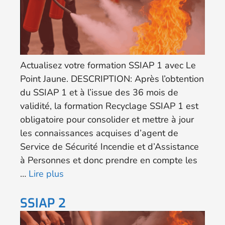
Actualisez votre formation SSIAP 1 avec Le
Point Jaune. DESCRIPTION: Après l’obtention
du SSIAP 1 et à l’issue des 36 mois de
validité, la formation Recyclage SSIAP 1 est
obligatoire pour consolider et mettre à jour
les connaissances acquises d’agent de
Service de Sécurité Incendie et d’Assistance
à Personnes et donc prendre en compte les
…
Lire plus
SSIAP 2