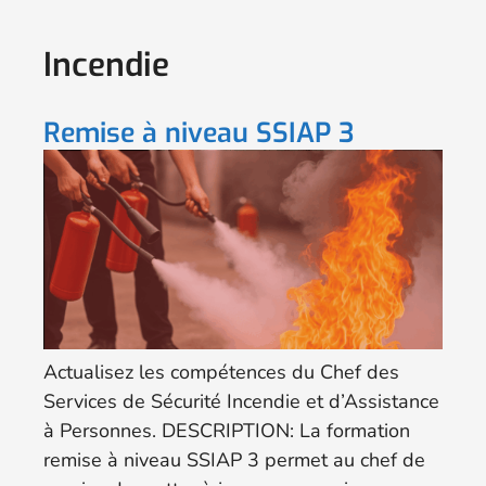
Incendie
Remise à niveau SSIAP 3
Actualisez les compétences du Chef des
Services de Sécurité Incendie et d’Assistance
à Personnes. DESCRIPTION: La formation
remise à niveau SSIAP 3 permet au chef de