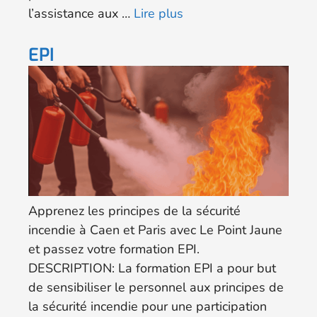
l’assistance aux …
Lire plus
EPI
Apprenez les principes de la sécurité
incendie à Caen et Paris avec Le Point Jaune
et passez votre formation EPI.
DESCRIPTION: La formation EPI a pour but
de sensibiliser le personnel aux principes de
la sécurité incendie pour une participation