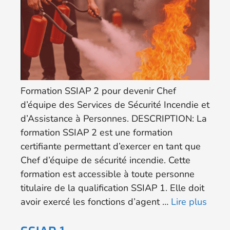
Formation SSIAP 2 pour devenir Chef
d’équipe des Services de Sécurité Incendie et
d’Assistance à Personnes. DESCRIPTION: La
formation SSIAP 2 est une formation
certifiante permettant d’exercer en tant que
Chef d’équipe de sécurité incendie. Cette
formation est accessible à toute personne
titulaire de la qualification SSIAP 1. Elle doit
avoir exercé les fonctions d’agent …
Lire plus