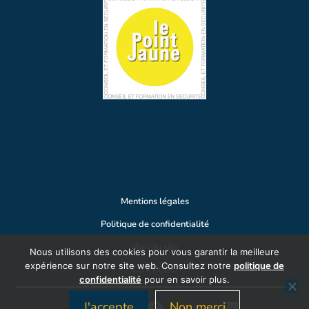
Mentions légales
Politique de confidentialité
Plan du site
Nous utilisons des cookies pour vous garantir la meilleure
expérience sur notre site web. Consultez notre
politique de
CGV / CGU
confidentialité
pour en savoir plus.
J'accepte
Non merci