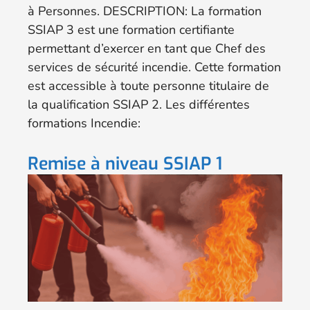
à Personnes. DESCRIPTION: La formation
SSIAP 3 est une formation certifiante
permettant d’exercer en tant que Chef des
services de sécurité incendie. Cette formation
est accessible à toute personne titulaire de
la qualification SSIAP 2. Les différentes
formations Incendie:
Remise à niveau SSIAP 1