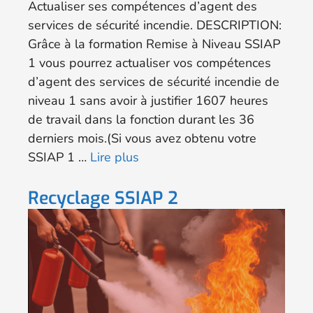
Actualiser ses compétences d’agent des
services de sécurité incendie. DESCRIPTION:
Grâce à la formation Remise à Niveau SSIAP
1 vous pourrez actualiser vos compétences
d’agent des services de sécurité incendie de
niveau 1 sans avoir à justifier 1607 heures
de travail dans la fonction durant les 36
derniers mois.(Si vous avez obtenu votre
SSIAP 1 …
Lire plus
Recyclage SSIAP 2