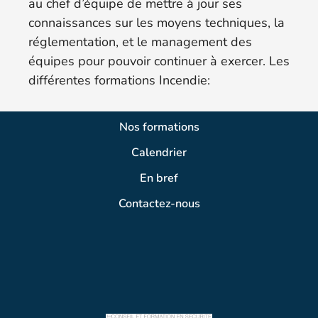
au chef d’équipe de mettre à jour ses
connaissances sur les moyens techniques, la
réglementation, et le management des
équipes pour pouvoir continuer à exercer. Les
différentes formations Incendie:
Nos formations
Calendrier
En bref
Contactez-nous