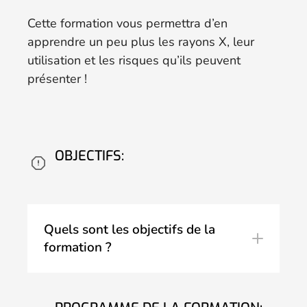
Cette formation vous permettra d’en
apprendre un peu plus les rayons X, leur
utilisation et les risques qu’ils peuvent
présenter !
OBJECTIFS:
Quels sont les objectifs de la
formation ?