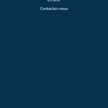
Contactez-nous