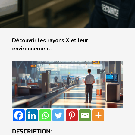
Découvrir les rayons X et leur
environnement.
DESCRIPTION: