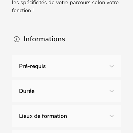
les spécificités de votre parcours selon votre
fonction !
Informations
Pré-requis
Durée
Lieux de formation