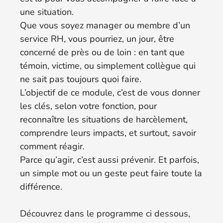
une situation.
Que vous soyez manager ou membre d’un
service RH, vous pourriez, un jour, être
concerné de près ou de loin : en tant que
témoin, victime, ou simplement collègue qui
ne sait pas toujours quoi faire.
L’objectif de ce module, c’est de vous donner
les clés, selon votre fonction, pour
reconnaître les situations de harcèlement,
comprendre leurs impacts, et surtout, savoir
comment réagir.
Parce qu’agir, c’est aussi prévenir. Et parfois,
un simple mot ou un geste peut faire toute la
différence.
Découvrez dans le programme ci dessous,