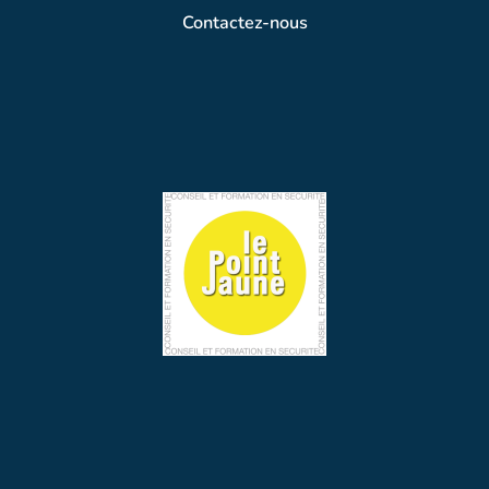
Contactez-nous