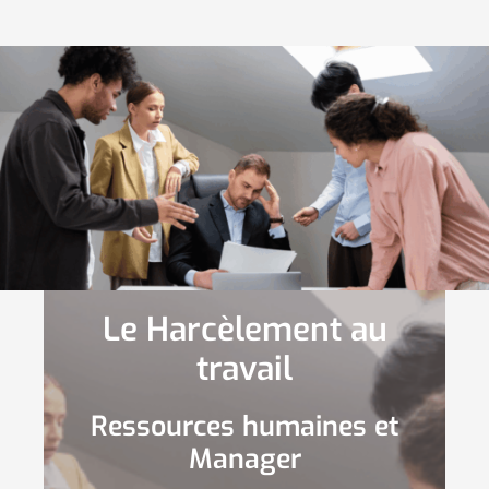
Le Harcèlement au
travail
Ressources humaines et
Manager