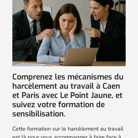
Comprenez les mécanismes du
harcèlement au travail à Caen
et Paris avec Le Point Jaune, et
suivez votre formation de
sensibilisation.
Cette formation sur le harcèlement au travail
est là pour vous accompagner à faire face à