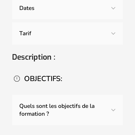
Dates
Tarif
Nous contacter.
Description :
OBJECTIFS:
Quels sont les objectifs de la
formation ?