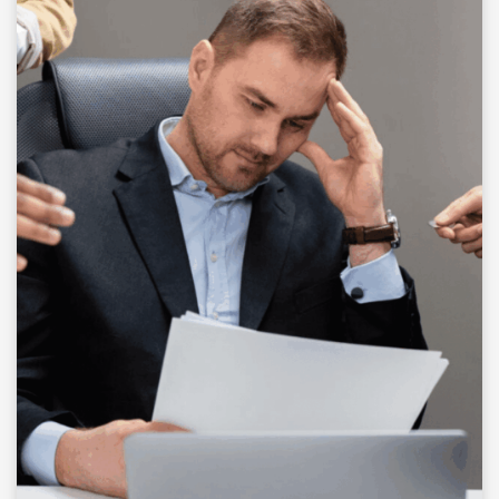
collaborateurs pour faciliter le dialogue.
Accompagner le personnel après une
situation de harcèlement.