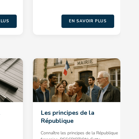
PLUS
EN SAVOIR PLUS
A
Les principes de la
République
Connaître les principes de la République