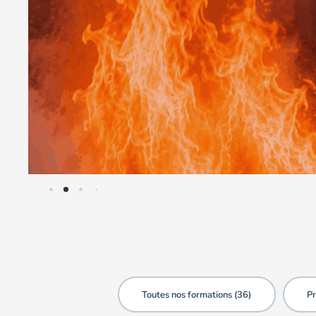
Toutes nos formations (
36
)
Pr