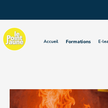
Formations
Accueil
E-le