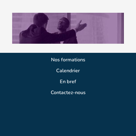
Nos formations
Calendrier
En bref
Contactez-nous