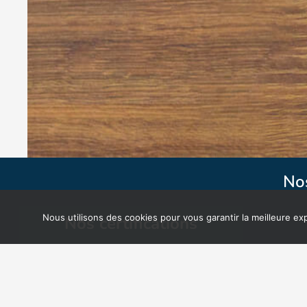
No
Nous utilisons des cookies pour vous garantir la meilleure e
Nos certifications
149