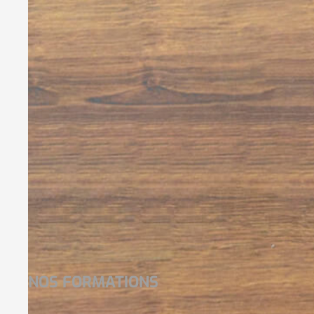
NOS FORMATIONS