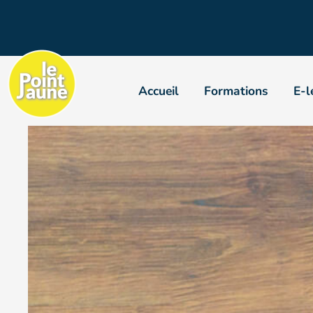
Accueil
Formations
E-l