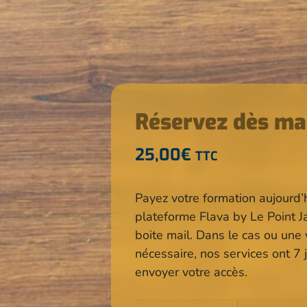
Réservez dès ma
25,00
€
TTC
Payez votre formation aujourd’
plateforme Flava by Le Point 
boite mail. Dans le cas ou une 
nécessaire, nos services ont 7 j
envoyer votre accès.