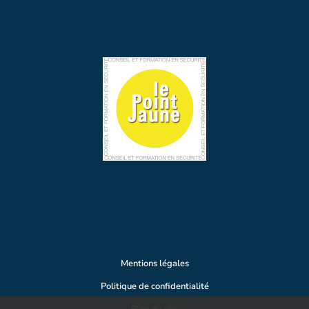
Mentions légales
Politique de confidentialité
Plan du site