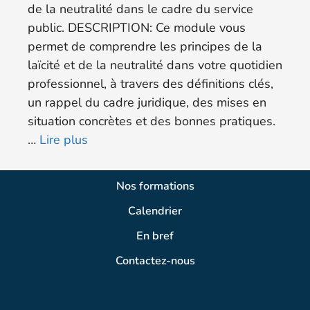
de la neutralité dans le cadre du service
public. DESCRIPTION: Ce module vous
permet de comprendre les principes de la
laïcité et de la neutralité dans votre quotidien
professionnel, à travers des définitions clés,
un rappel du cadre juridique, des mises en
situation concrètes et des bonnes pratiques.
…
Lire plus
Nos formations
Calendrier
En bref
Contactez-nous