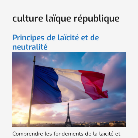
culture laïque république
Principes de laïcité et de
neutralité
Comprendre les fondements de la laïcité et