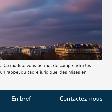
ION: Ce module vous permet de comprendre les
s, un rappel du cadre juridique, des mises en
En bref
Contactez-nous