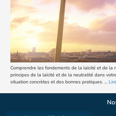
Comprendre les fondements de la laïcité et de la
principes de la laïcité et de la neutralité dans vot
situation concrètes et des bonnes pratiques. …
Lir
No