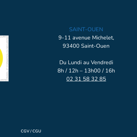
SAINT-OUEN
9-11 avenue Michelet,
93400 Saint-Ouen
Du Lundi au Vendredi
8h / 12h – 13h00 / 16h
02 31 58 32 85
CGV / CGU