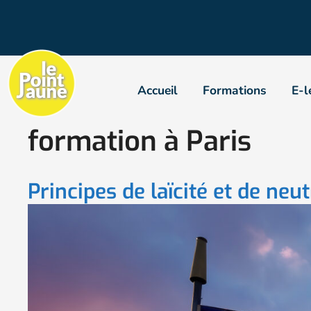
Accueil
Formations
E-l
formation à Paris
Principes de laïcité et de neut