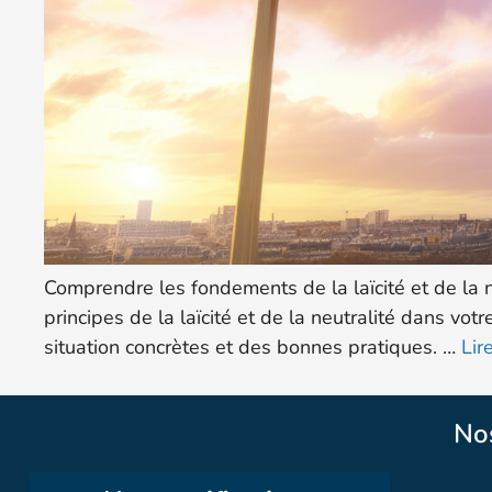
Comprendre les fondements de la laïcité et de la
principes de la laïcité et de la neutralité dans vot
situation concrètes et des bonnes pratiques. …
Lir
No