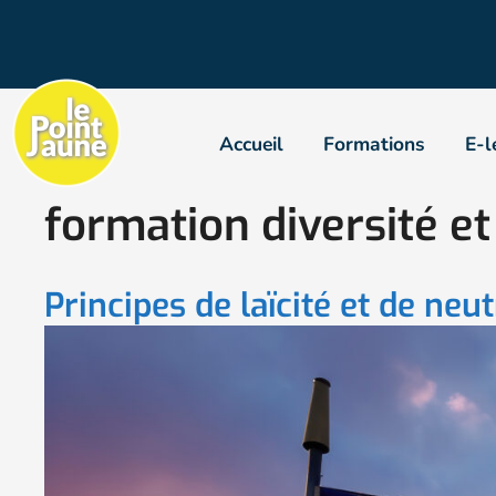
Accueil
Formations
E-l
formation diversité et
Principes de laïcité et de neut