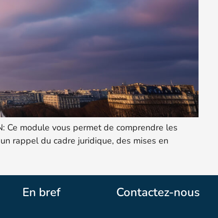
ION: Ce module vous permet de comprendre les
s, un rappel du cadre juridique, des mises en
En bref
Contactez-nous