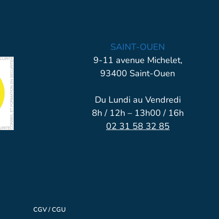
SAINT-OUEN
9-11 avenue Michelet,
93400 Saint-Ouen
Du Lundi au Vendredi
8h / 12h – 13h00 / 16h
02 31 58 32 85
CGV / CGU