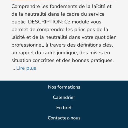
Comprendre les fondements de la laïcité et
de la neutralité dans le cadre du service
public. DESCRIPTION: Ce module vous
permet de comprendre les principes de la
laïcité et de la neutralité dans votre quotidien
professionnel, à travers des définitions clés,
un rappel du cadre juridique, des mises en
situation concrètes et des bonnes pratiques.
…
Lire plus
Nos formations
Calendrier
En bref
Contactez-nous