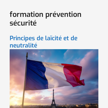
formation prévention
sécurité
Principes de laïcité et de
neutralité