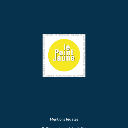
Mentions légales