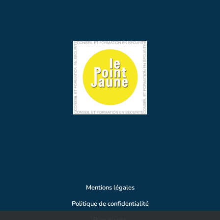
Mentions légales
Politique de confidentialité
Plan du site