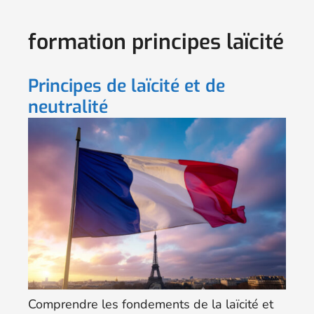
formation principes laïcité
Principes de laïcité et de
neutralité
Comprendre les fondements de la laïcité et