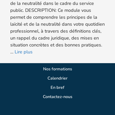
de la neutralité dans le cadre du service
public. DESCRIPTION: Ce module vous
permet de comprendre les principes de la
laïcité et de la neutralité dans votre quotidien
professionnel, à travers des définitions clés,
un rappel du cadre juridique, des mises en
situation concrètes et des bonnes pratiques.
…
Lire plus
Nos formations
Calendrier
En bref
Contactez-nous