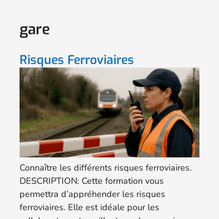
gare
Risques Ferroviaires
Connaître les différents risques ferroviaires.
DESCRIPTION: Cette formation vous
permettra d’appréhender les risques
ferroviaires. Elle est idéale pour les