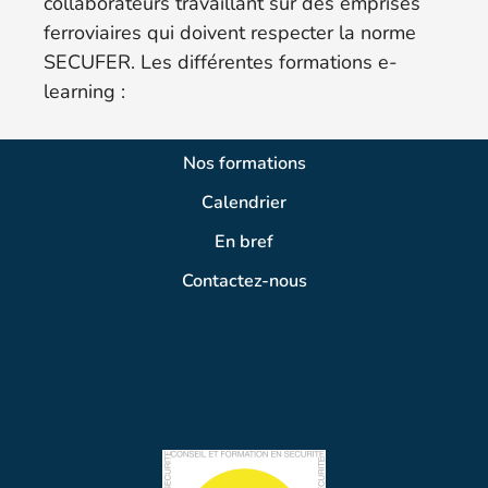
collaborateurs travaillant sur des emprises
ferroviaires qui doivent respecter la norme
SECUFER. Les différentes formations e-
learning :
Nos formations
Calendrier
En bref
Contactez-nous