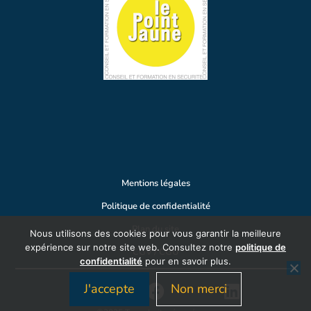
Mentions légales
Politique de confidentialité
Plan du site
Nous utilisons des cookies pour vous garantir la meilleure
expérience sur notre site web. Consultez notre
politique de
CGV / CGU
confidentialité
pour en savoir plus.
J'accepte
Non merci