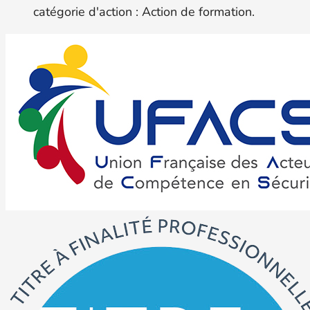
catégorie d'action : Action de formation.