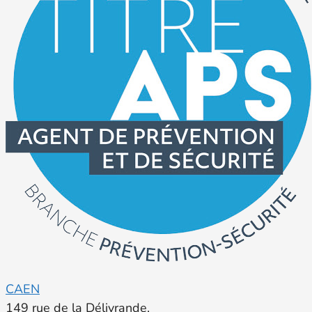
CAEN
149 rue de la Délivrande,