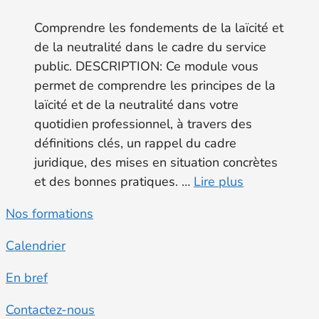
Comprendre les fondements de la laïcité et
de la neutralité dans le cadre du service
public. DESCRIPTION: Ce module vous
permet de comprendre les principes de la
laïcité et de la neutralité dans votre
quotidien professionnel, à travers des
définitions clés, un rappel du cadre
juridique, des mises en situation concrètes
et des bonnes pratiques. …
Lire plus
Nos formations
Calendrier
En bref
Contactez-nous