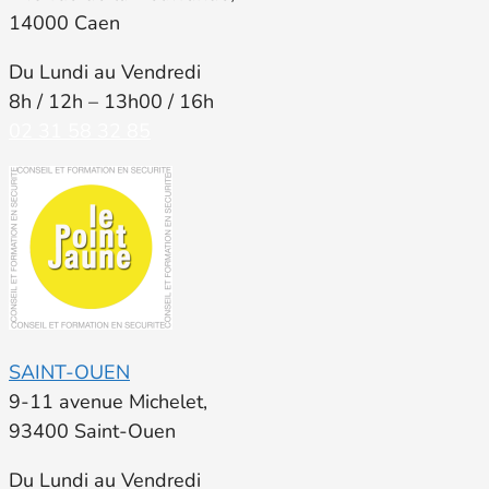
14000 Caen
Du Lundi au Vendredi
8h / 12h – 13h00 / 16h
02 31 58 32 85
SAINT-OUEN
9-11 avenue Michelet,
93400 Saint-Ouen
Du Lundi au Vendredi