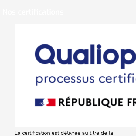
Nos certifications
La certification est délivrée au titre de la