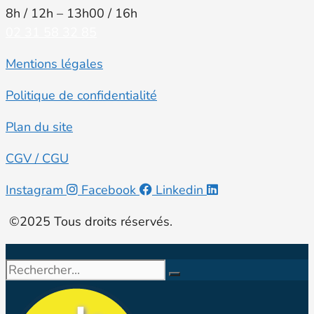
8h / 12h – 13h00 / 16h
02 31 58 32 85
Mentions légales
Politique de confidentialité
Plan du site
CGV / CGU
Instagram
Facebook
Linkedin
©2025 Tous droits réservés.