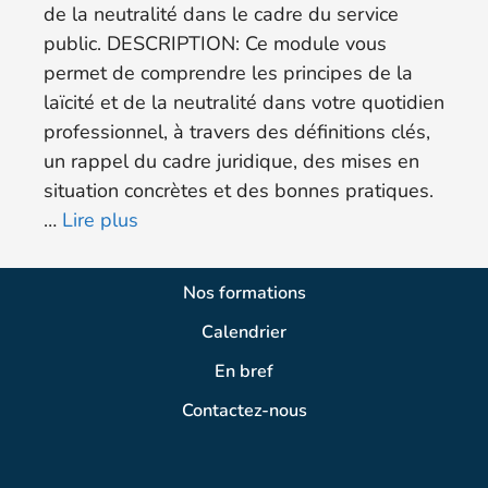
de la neutralité dans le cadre du service
public. DESCRIPTION: Ce module vous
permet de comprendre les principes de la
laïcité et de la neutralité dans votre quotidien
professionnel, à travers des définitions clés,
un rappel du cadre juridique, des mises en
situation concrètes et des bonnes pratiques.
…
Lire plus
Nos formations
Calendrier
En bref
Contactez-nous