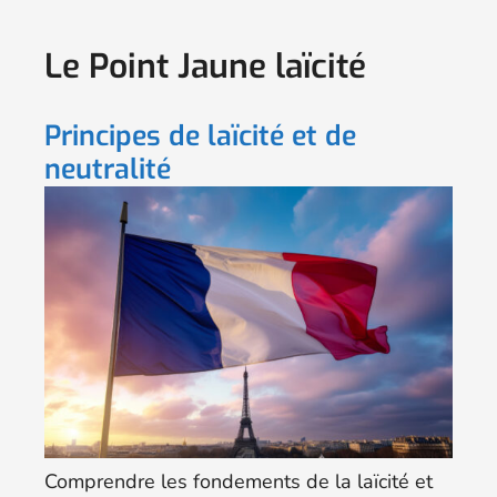
Le Point Jaune laïcité
Principes de laïcité et de
neutralité
Comprendre les fondements de la laïcité et