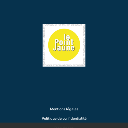
Mentions légales
Politique de confidentialité
Plan du site