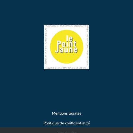
Mentions légales
Politique de confidentialité
Plan du site