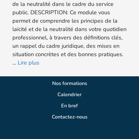
de la neutralité dans le cadre du service
public. DESCRIPTION: Ce module vous
permet de comprendre les principes de la
laïcité et de la neutralité dans votre quotidien
professionnel, à travers des définitions clés,
un rappel du cadre juridique, des mises en
situation concrètes et des bonnes pratiques.
…
Lire plus
Nos formations
Calendrier
En bref
Contactez-nous