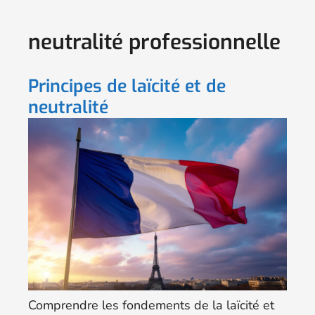
neutralité professionnelle
Principes de laïcité et de
neutralité
Comprendre les fondements de la laïcité et