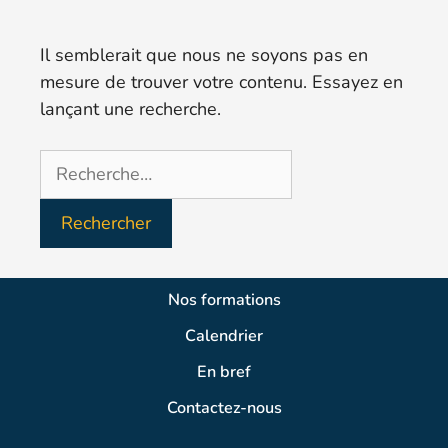
Il semblerait que nous ne soyons pas en
mesure de trouver votre contenu. Essayez en
lançant une recherche.
Nos formations
Calendrier
En bref
Contactez-nous