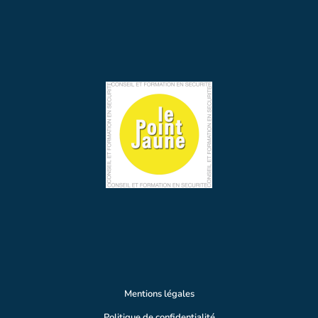
Mentions légales
Politique de confidentialité