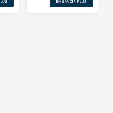
PLUS
EN SAVOIR PLUS