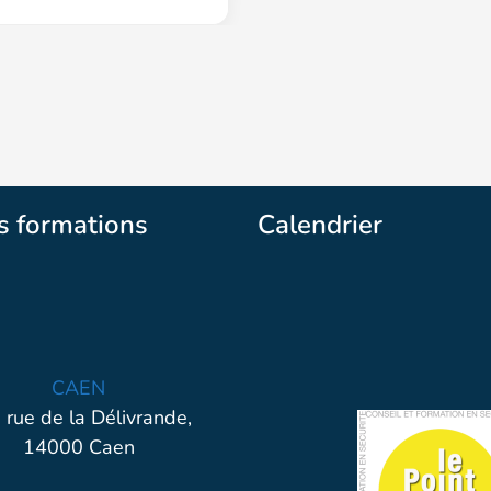
s formations
Calendrier
CAEN
 rue de la Délivrande,
14000 Caen