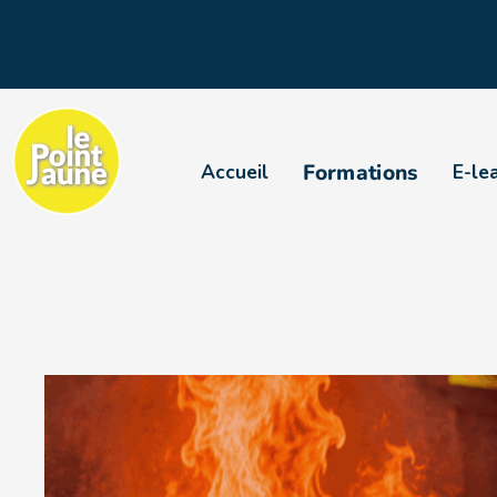
Formations
Accueil
E-le