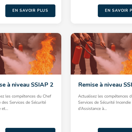
EN SAVOIR PLUS
EN SAVOIR 
se à niveau SSIAP 2
Remise à niveau SS
sez les compétences du Chef
Actualisez les compétences 
e des Services de Sécurité
Services de Sécurité Incendie 
e et…
d’Assistance à…