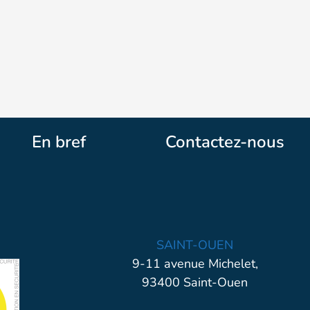
En bref
Contactez-nous
SAINT-OUEN
9-11 avenue Michelet,
93400 Saint-Ouen