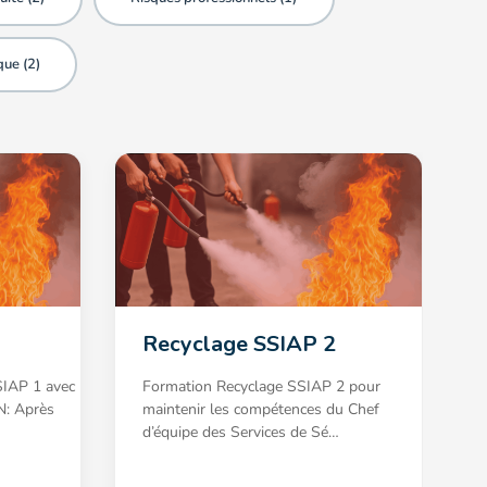
que (
2
)
Recyclage SSIAP 2
SIAP 1 avec
Formation Recyclage SSIAP 2 pour
N: Après
maintenir les compétences du Chef
d’équipe des Services de Sé…