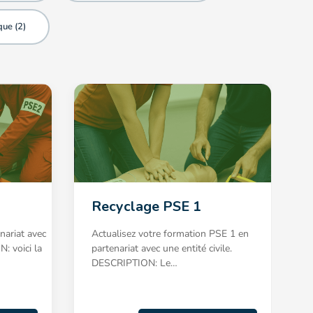
que (
2
)
Recyclage PSE 1
nariat avec
Actualisez votre formation PSE 1 en
: voici la
partenariat avec une entité civile.
DESCRIPTION: Le…