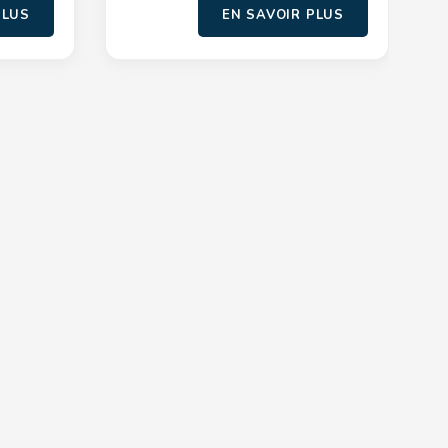
PLUS
EN SAVOIR PLUS