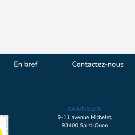
En bref
Contactez-nous
SAINT-OUEN
9-11 avenue Michelet,
93400 Saint-Ouen