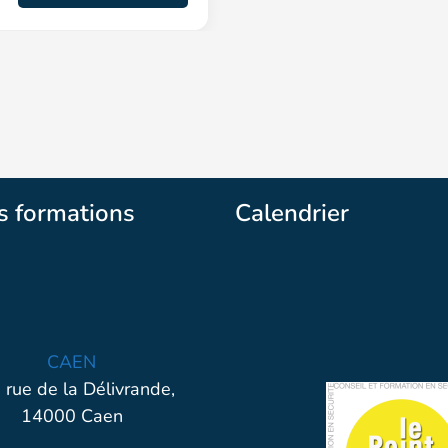
s formations
Calendrier
CAEN
 rue de la Délivrande,
14000 Caen