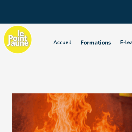
Formations
Accueil
E-le