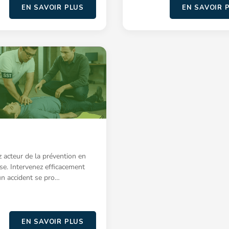
EN SAVOIR PLUS
EN SAVOIR 
 acteur de la prévention en
ise. Intervenez efficacement
un accident se pro…
EN SAVOIR PLUS