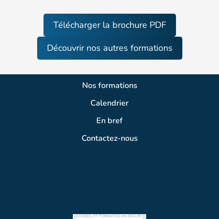
Télécharger la brochure PDF
Découvrir nos autres formations
Nos formations
Calendrier
En bref
Contactez-nous