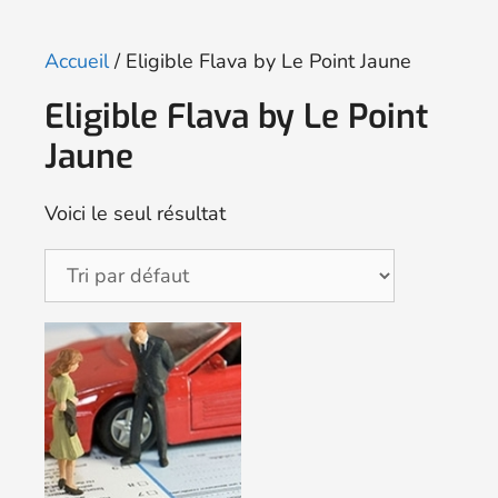
Accueil
/ Eligible Flava by Le Point Jaune
Eligible Flava by Le Point
Jaune
Voici le seul résultat