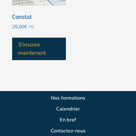
Constat
25,00
€
TTC
S'inscrire
maintenant
Nos formations
Calendrier
En bref
Contactez-nous