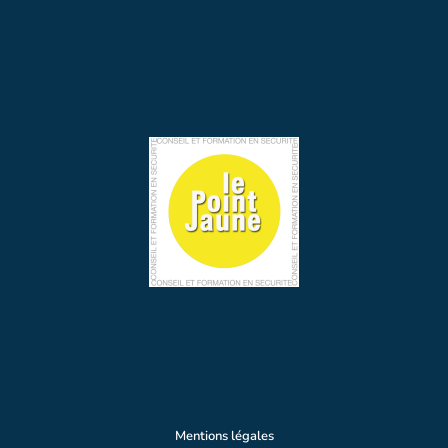
Mentions légales