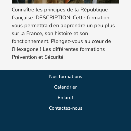
Connaître les principes de la République
française. DESCRIPTION: Cette formation
vous permettra d’en apprendre un peu plus
sur la France, son histoire et son
fonctionnement. Plongez-vous au cœur de
l’Hexagone ! Les différentes formations
Prévention et Sécurité:
Nos formations
Calendrier
En bref
Contactez-nous