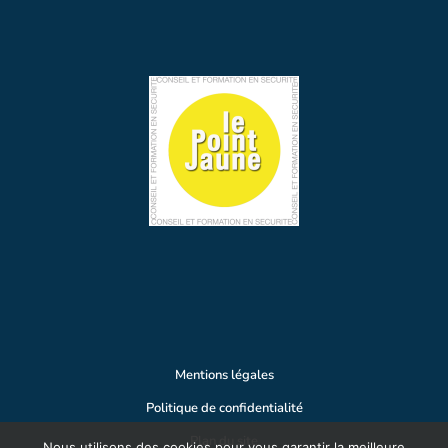
Mentions légales
Politique de confidentialité
Plan du site
Nous utilisons des cookies pour vous garantir la meilleure