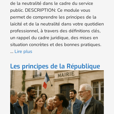
de la neutralité dans le cadre du service
public. DESCRIPTION: Ce module vous
permet de comprendre les principes de la
laïcité et de la neutralité dans votre quotidien
professionnel, à travers des définitions clés,
un rappel du cadre juridique, des mises en
situation concrètes et des bonnes pratiques.
…
Lire plus
Les principes de la République