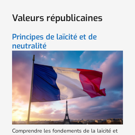
Valeurs républicaines
Principes de laïcité et de
neutralité
Comprendre les fondements de la laïcité et