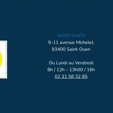
SAINT-OUEN
9-11 avenue Michelet,
93400 Saint-Ouen
Du Lundi au Vendredi
8h / 12h – 13h00 / 16h
02 31 58 32 85