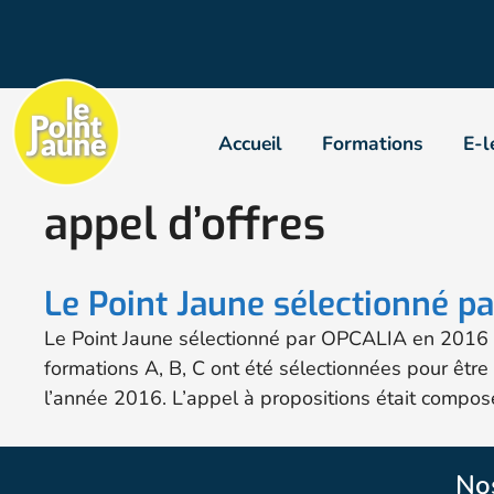
Accueil
Formations
E-l
appel d’offres
Le Point Jaune sélectionné p
Le Point Jaune sélectionné par OPCALIA en 2016 Le 
formations A, B, C ont été sélectionnées pour êt
l’année 2016. L’appel à propositions était compos
No