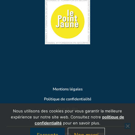
Mentions légales
Politique de confidentialité
Plan du site
Nous utilisons des cookies pour vous garantir la meilleure
expérience sur notre site web. Consultez notre
politique de
CGV / CGU
confidentialité
pour en savoir plus.