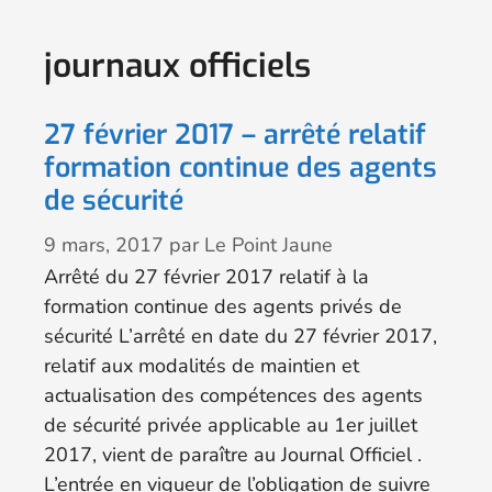
journaux officiels
27 février 2017 – arrêté relatif
formation continue des agents
de sécurité
9 mars, 2017
par
Le Point Jaune
Arrêté du 27 février 2017 relatif à la
formation continue des agents privés de
sécurité L’arrêté en date du 27 février 2017,
relatif aux modalités de maintien et
actualisation des compétences des agents
de sécurité privée applicable au 1er juillet
2017, vient de paraître au Journal Officiel .
L’entrée en vigueur de l’obligation de suivre