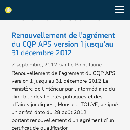
Prévention et Sécurité
Renouvellement de l’agrément
du CQP APS version 1 jusqu’au
31 décembre 2012
7 septembre, 2012
par
Le Point Jaune
Renouvellement de l’agrément du CQP APS
version 1 jusqu’au 31 décembre 2012 Le
ministère de l’intérieur par l’intermédiaire du
directeur des libertés publiques et des
affaires juridiques , Monsieur TOUVE, a signé
un arrêté daté du 28 août 2012
portant renouvellement d’un agrément d’un
certificat de qualification