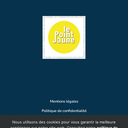
Mentions légales
Politique de confidentialité
Plan du site
Nous utilisons des cookies pour vous garantir la meilleure
expérience sur notre site web. Consultez notre
politique de