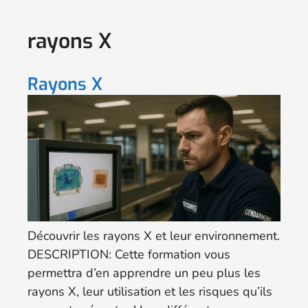
rayons X
Rayons X
Découvrir les rayons X et leur environnement.
DESCRIPTION: Cette formation vous
permettra d’en apprendre un peu plus les
rayons X, leur utilisation et les risques qu’ils