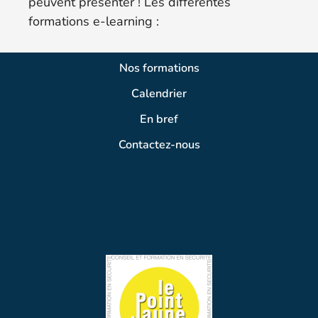
peuvent présenter ! Les différentes
formations e-learning :
Nos formations
Calendrier
En bref
Contactez-nous