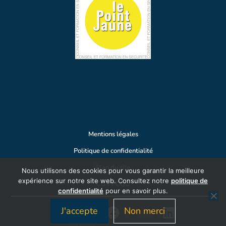
Mentions légales
Politique de confidentialité
Plan du site
Nous utilisons des cookies pour vous garantir la meilleure
expérience sur notre site web. Consultez notre
politique de
CGV / CGU
confidentialité
pour en savoir plus.
J'accepte
Non merci