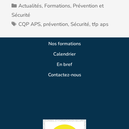
Actualités
,
Formations
,
Prévention et
Sécurité
CQP APS
,
prévention
,
Sécurité
,
tfp aps
Nos formations
Calendrier
En bref
Contactez-nous