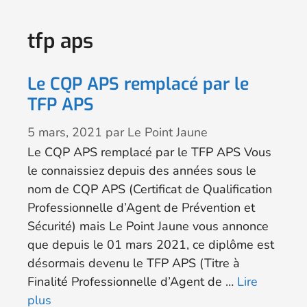
tfp aps
Le CQP APS remplacé par le
TFP APS
5 mars, 2021
par
Le Point Jaune
Le CQP APS remplacé par le TFP APS Vous
le connaissiez depuis des années sous le
nom de CQP APS (Certificat de Qualification
Professionnelle d’Agent de Prévention et
Sécurité) mais Le Point Jaune vous annonce
que depuis le 01 mars 2021, ce diplôme est
désormais devenu le TFP APS (Titre à
Finalité Professionnelle d’Agent de …
Lire
plus