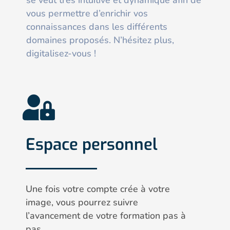
se veut très intuitive et dynamique afin de
vous permettre d’enrichir vos
connaissances dans les différents
domaines proposés. N’hésitez plus,
digitalisez-vous !
Espace personnel
Une fois votre compte crée à votre
image, vous pourrez suivre
l’avancement de votre formation pas à
pas.