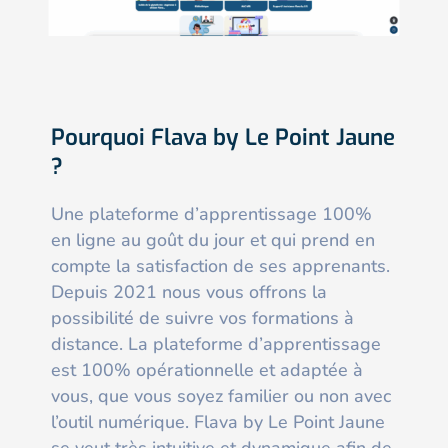
Pourquoi Flava by Le Point Jaune
?
Une plateforme d’apprentissage 100%
en ligne au goût du jour et qui prend en
compte la satisfaction de ses apprenants.
Depuis 2021 nous vous offrons la
possibilité de suivre vos formations à
distance. La plateforme d’apprentissage
est 100% opérationnelle et adaptée à
vous, que vous soyez familier ou non avec
l’outil numérique. Flava by Le Point Jaune