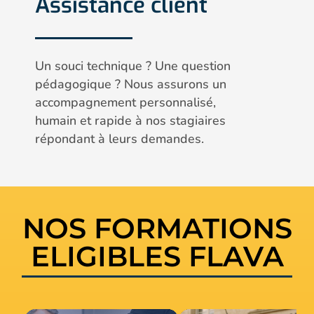
Assistance client
Un souci technique ? Une question
pédagogique ? Nous assurons un
accompagnement personnalisé,
humain et rapide à nos stagiaires
répondant à leurs demandes.
NOS FORMATIONS
ELIGIBLES FLAVA