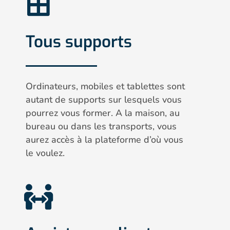
Tous supports
Ordinateurs, mobiles et tablettes sont
autant de supports sur lesquels vous
pourrez vous former. A la maison, au
bureau ou dans les transports, vous
aurez accès à la plateforme d’où vous
le voulez.