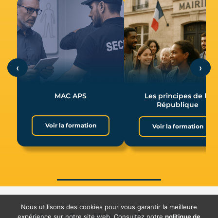
‹
›
MAC APS
Les principes de la
République
Voir la formation
Voir la formation
Nous utilisons des cookies pour vous garantir la meilleure
expérience sur notre site web. Consultez notre
politique de