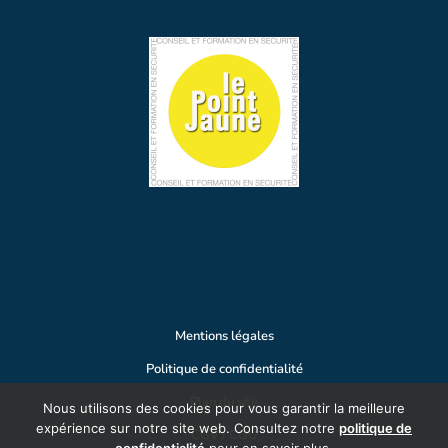
Mentions légales
Politique de confidentialité
Plan du site
Nous utilisons des cookies pour vous garantir la meilleure
expérience sur notre site web. Consultez notre
politique de
CGV / CGU