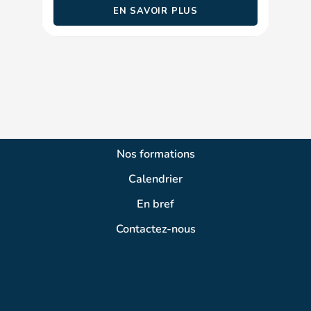
EN SAVOIR PLUS
Nos formations
Calendrier
En bref
Contactez-nous