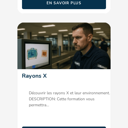
EN SAVOIR PLUS
Rayons X
Découvrir les rayons X et leur environnement.
DESCRIPTION: Cette formation vous
permettra…